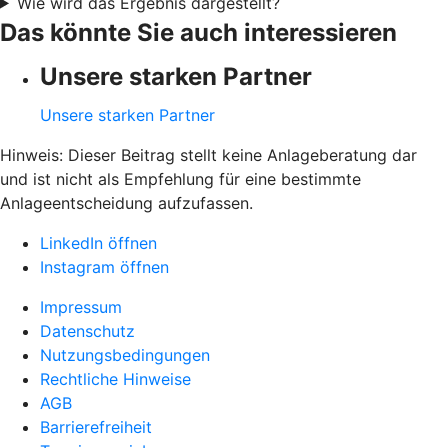
Wie wird das Ergebnis dargestellt?
Das könnte Sie auch interessieren
Unsere starken Partner
Unsere starken Partner
Hinweis: Dieser Beitrag stellt keine Anlageberatung dar
und ist nicht als Empfehlung für eine bestimmte
Anlageentscheidung aufzufassen.
LinkedIn öffnen
Instagram öffnen
Impressum
Datenschutz
Nutzungsbedingungen
Rechtliche Hinweise
AGB
Barrierefreiheit