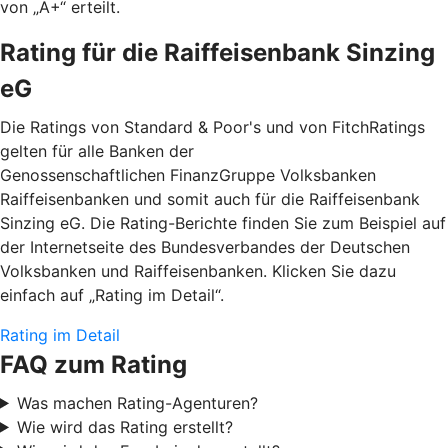
von „A+“ erteilt.
Rating für die Raiffeisenbank Sinzing
eG
Die Ratings von Standard & Poor's und von FitchRatings
gelten für alle Banken der
Genossenschaftlichen FinanzGruppe Volksbanken
Raiffeisenbanken und somit auch für die Raiffeisenbank
Sinzing eG. Die Rating-Berichte finden Sie zum Beispiel auf
der Internetseite des Bundesverbandes der Deutschen
Volksbanken und Raiffeisenbanken. Klicken Sie dazu
einfach auf „Rating im Detail“.
Rating im Detail
FAQ zum Rating
Was machen Rating-Agenturen?
Wie wird das Rating erstellt?