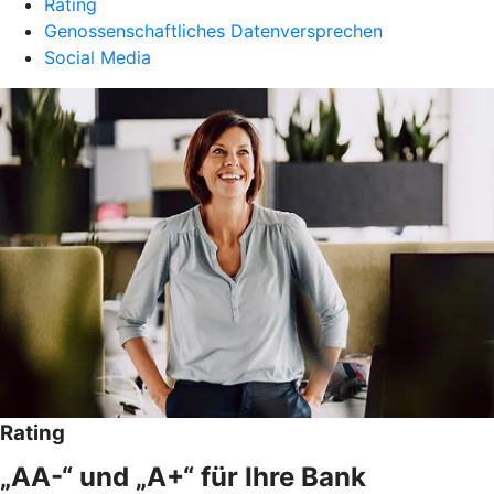
Rating
Genossenschaftliches Datenversprechen
Social Media
Rating
„AA-“ und „A+“ für Ihre Bank