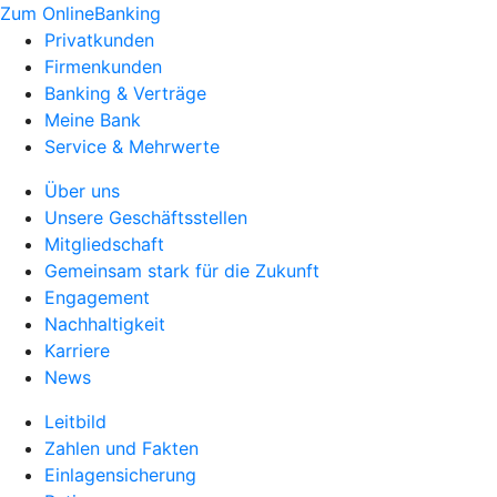
Zum OnlineBanking
Privatkunden
Firmenkunden
Banking & Verträge
Meine Bank
Service & Mehrwerte
Über uns
Unsere Geschäftsstellen
Mitgliedschaft
Gemeinsam stark für die Zukunft
Engagement
Nachhaltigkeit
Karriere
News
Leitbild
Zahlen und Fakten
Einlagensicherung