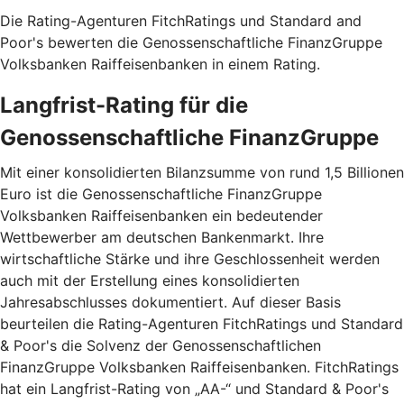
Die Rating-Agenturen FitchRatings und Standard and
Poor's bewerten die Genossenschaftliche FinanzGruppe
Volksbanken Raiffeisenbanken in einem Rating.
Langfrist-Rating für die
Genossenschaftliche FinanzGruppe
Mit einer konsolidierten Bilanzsumme von rund 1,5 Billionen
Euro ist die Genossenschaftliche FinanzGruppe
Volksbanken Raiffeisenbanken ein bedeutender
Wettbewerber am deutschen Bankenmarkt. Ihre
wirtschaftliche Stärke und ihre Geschlossenheit werden
auch mit der Erstellung eines konsolidierten
Jahresabschlusses dokumentiert. Auf dieser Basis
beurteilen die Rating-Agenturen FitchRatings und Standard
& Poor's die Solvenz der Genossenschaftlichen
FinanzGruppe Volksbanken Raiffeisenbanken. FitchRatings
hat ein Langfrist-Rating von „AA-“ und Standard & Poor's