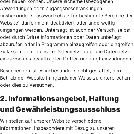
oder haben können. Unsere sicherheitsbezogenen
Anwendungen oder Zugangsbeschränkungen
(insbesondere Passwortschutz für bestimmte Bereiche der
Website) dürfen nicht deaktiviert oder anderweitig
umgangen werden. Untersagt ist auch der Versuch, selbst
oder durch Dritte Informationen oder Daten unbefugt
abzurufen oder in Programme einzugreifen oder eingreifen
zu lassen oder in unsere Datennetze oder die Datennetze
eines von uns beauftragten Dritten unbefugt einzudringen.
Besuchenden ist es insbesondere nicht gestattet, den
Betrieb der Website in irgendeiner Weise zu unterbrechen
oder dies zu versuchen.
2. Informationsangebot, Haftung
und Gewährleistungsausschluss
Wir stellen auf unserer Website verschiedene
Informationen, insbesondere mit Bezug zu unseren