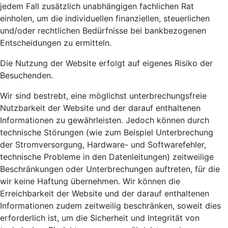
jedem Fall zusätzlich unabhängigen fachlichen Rat
einholen, um die individuellen finanziellen, steuerlichen
und/oder rechtlichen Bedürfnisse bei bankbezogenen
Entscheidungen zu ermitteln.
Die Nutzung der Website erfolgt auf eigenes Risiko der
Besuchenden.
Wir sind bestrebt, eine möglichst unterbrechungsfreie
Nutzbarkeit der Website und der darauf enthaltenen
Informationen zu gewährleisten. Jedoch können durch
technische Störungen (wie zum Beispiel Unterbrechung
der Stromversorgung, Hardware- und Softwarefehler,
technische Probleme in den Datenleitungen) zeitweilige
Beschränkungen oder Unterbrechungen auftreten, für die
wir keine Haftung übernehmen. Wir können die
Erreichbarkeit der Website und der darauf enthaltenen
Informationen zudem zeitweilig beschränken, soweit dies
erforderlich ist, um die Sicherheit und Integrität von