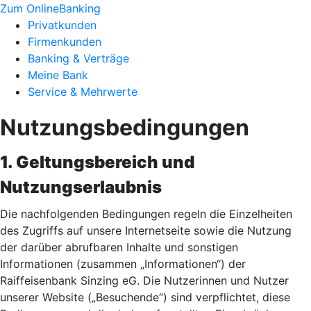
Zum OnlineBanking
Privatkunden
Firmenkunden
Banking & Verträge
Meine Bank
Service & Mehrwerte
Nutzungsbedingungen
1. Geltungsbereich und
Nutzungserlaubnis
Die nachfolgenden Bedingungen regeln die Einzelheiten
des Zugriffs auf unsere Internetseite sowie die Nutzung
der darüber abrufbaren Inhalte und sonstigen
Informationen (zusammen „Informationen“) der
Raiffeisenbank Sinzing eG. Die Nutzerinnen und Nutzer
unserer Website („Besuchende“) sind verpflichtet, diese