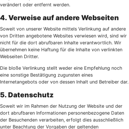
verändert oder entfernt werden.
4. Verweise auf andere Webseiten
Soweit von unserer Website mittels Verlinkung auf andere
von Dritten angebotene Websites verwiesen wird, sind wir
nicht für die dort abrufbaren Inhalte verantwortlich. Wir
übernehmen keine Haftung für die Inhalte von verlinkten
Webseiten Dritter.
Die bloße Verlinkung stellt weder eine Empfehlung noch
eine sonstige Bestätigung zugunsten eines
Internetangebots oder von dessen Inhalt und Betreiber dar.
5. Datenschutz
Soweit wir im Rahmen der Nutzung der Website und der
dort abrufbaren Informationen personenbezogene Daten
der Besuchenden verarbeiten, erfolgt dies ausschließlich
unter Beachtung der Vorgaben der geltenden