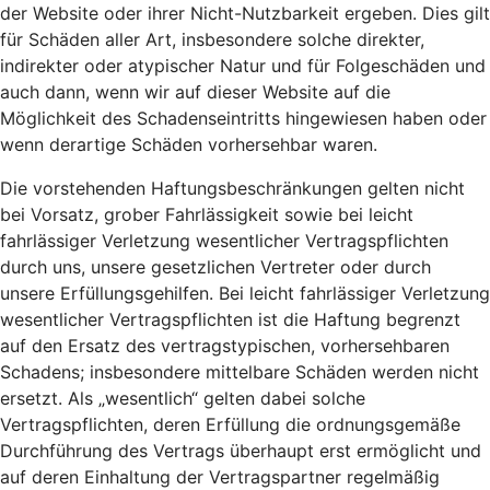
der Website oder ihrer Nicht-Nutzbarkeit ergeben. Dies gilt
für Schäden aller Art, insbesondere solche direkter,
indirekter oder atypischer Natur und für Folgeschäden und
auch dann, wenn wir auf dieser Website auf die
Möglichkeit des Schadenseintritts hingewiesen haben oder
wenn derartige Schäden vorhersehbar waren.
Die vorstehenden Haftungsbeschränkungen gelten nicht
bei Vorsatz, grober Fahrlässigkeit sowie bei leicht
fahrlässiger Verletzung wesentlicher Vertragspflichten
durch uns, unsere gesetzlichen Vertreter oder durch
unsere Erfüllungsgehilfen. Bei leicht fahrlässiger Verletzung
wesentlicher Vertragspflichten ist die Haftung begrenzt
auf den Ersatz des vertragstypischen, vorhersehbaren
Schadens; insbesondere mittelbare Schäden werden nicht
ersetzt. Als „wesentlich“ gelten dabei solche
Vertragspflichten, deren Erfüllung die ordnungsgemäße
Durchführung des Vertrags überhaupt erst ermöglicht und
auf deren Einhaltung der Vertragspartner regelmäßig