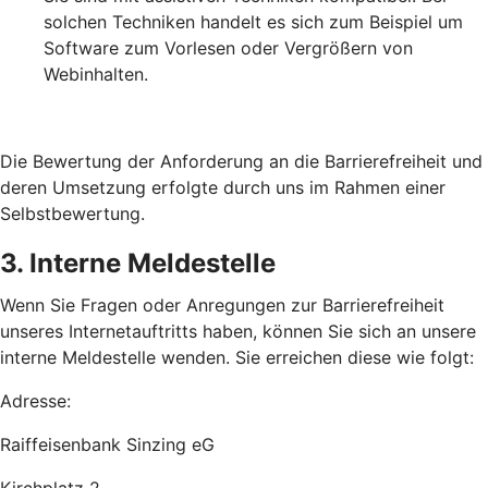
solchen Techniken handelt es sich zum Beispiel um
Software zum Vorlesen oder Vergrößern von
Webinhalten.
Die Bewertung der Anforderung an die Barrierefreiheit und
deren Umsetzung erfolgte durch uns im Rahmen einer
Selbstbewertung.
3. Interne Meldestelle
Wenn Sie Fragen oder Anregungen zur Barrierefreiheit
unseres Internetauftritts haben, können Sie sich an unsere
interne Meldestelle wenden. Sie erreichen diese wie folgt:
Adresse:
Raiffeisenbank Sinzing eG