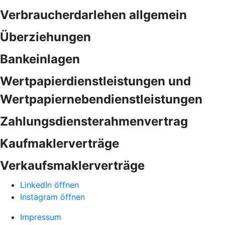
Verbraucherdarlehen allgemein
Überziehungen
Bankeinlagen
Wertpapierdienstleistungen und
Wertpapiernebendienstleistungen
Zahlungsdiensterahmenvertrag
Kaufmaklerverträge
Verkaufsmaklerverträge
LinkedIn öffnen
Instagram öffnen
Impressum