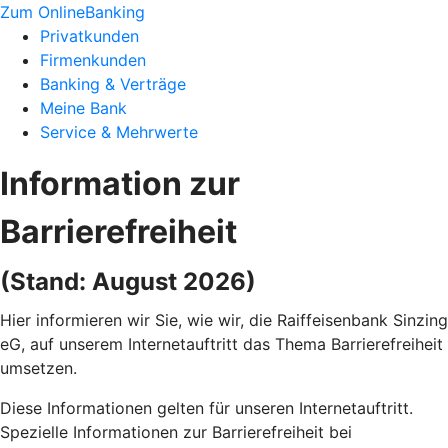
Zum OnlineBanking
Privatkunden
Firmenkunden
Banking & Verträge
Meine Bank
Service & Mehrwerte
Information zur
Barrierefreiheit
(Stand: August 2026)
Hier informieren wir Sie, wie wir, die Raiffeisenbank Sinzing
eG, auf unserem Internetauftritt das Thema Barrierefreiheit
umsetzen.
Diese Informationen gelten für unseren Internetauftritt.
Spezielle Informationen zur Barrierefreiheit bei