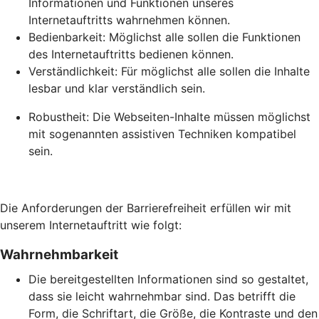
Informationen und Funktionen unseres
Internetauftritts wahrnehmen können.
Bedienbarkeit: Möglichst alle sollen die Funktionen
des Internetauftritts bedienen können.
Verständlichkeit: Für möglichst alle sollen die Inhalte
lesbar und klar verständlich sein.
Robustheit: Die Webseiten-Inhalte müssen möglichst
mit sogenannten assistiven Techniken kompatibel
sein.
Die Anforderungen der Barrierefreiheit erfüllen wir mit
unserem Internetauftritt wie folgt:
Wahrnehmbarkeit
Die bereitgestellten Informationen sind so gestaltet,
dass sie leicht wahrnehmbar sind. Das betrifft die
Form, die Schriftart, die Größe, die Kontraste und den