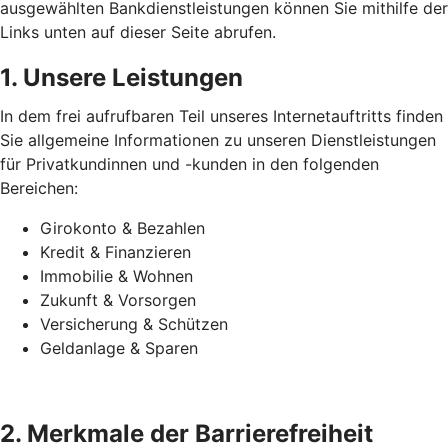
ausgewählten Bankdienstleistungen können Sie mithilfe der
Links unten auf dieser Seite abrufen.
1. Unsere Leistungen
In dem frei aufrufbaren Teil unseres Internetauftritts finden
Sie allgemeine Informationen zu unseren Dienstleistungen
für Privatkundinnen und -kunden in den folgenden
Bereichen:
Girokonto & Bezahlen
Kredit & Finanzieren
Immobilie & Wohnen
Zukunft & Vorsorgen
Versicherung & Schützen
Geldanlage & Sparen
2. Merkmale der Barrierefreiheit