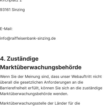
Kirchplatz 2
93161 Sinzing
E-Mail:
info@raiffeisenbank-sinzing.de
4. Zuständige
Marktüberwachungsbehörde
Wenn Sie der Meinung sind, dass unser Webauftritt nicht
überall die gesetzlichen Anforderungen an die
Barrierefreiheit erfüllt, können Sie sich an die zuständige
Marktüberwachungsbehörde wenden.
Marktüberwachungsstelle der Länder für die