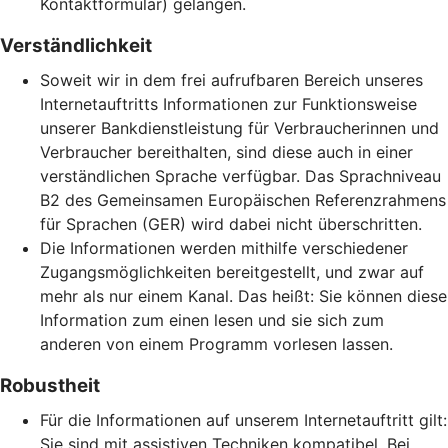
Kontaktformular) gelangen.
Verständlichkeit
Soweit wir in dem frei aufrufbaren Bereich unseres
Internetauftritts Informationen zur Funktionsweise
unserer Bankdienstleistung für Verbraucherinnen und
Verbraucher bereithalten, sind diese auch in einer
verständlichen Sprache verfügbar. Das Sprachniveau
B2 des Gemeinsamen Europäischen Referenzrahmens
für Sprachen (GER) wird dabei nicht überschritten.
Die Informationen werden mithilfe verschiedener
Zugangsmöglichkeiten bereitgestellt, und zwar auf
mehr als nur einem Kanal. Das heißt: Sie können diese
Information zum einen lesen und sie sich zum
anderen von einem Programm vorlesen lassen.
Robustheit
Für die Informationen auf unserem Internetauftritt gilt:
Sie sind mit assistiven Techniken kompatibel. Bei