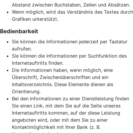
Abstand zwischen Buchstaben, Zeilen und Absätzen.
Wenn möglich, wird das Verständnis des Textes durch
Grafiken unterstützt.
Bedienbarkeit
Sie können die Informationen jederzeit per Tastatur
aufrufen.
Sie können die Informationen per Suchfunktion des
Internetauftritts finden.
Die Informationen haben, wenn möglich, eine
Überschrift, Zwischenüberschriften und ein
Inhaltsverzeichnis. Diese Elemente dienen als
Orientierung.
Bei den Informationen zu einer Dienstleistung finden
Sie einen Link, mit dem Sie auf die Seite unseres
Internetauftritts kommen, auf der diese Leistung
angeboten wird, oder mit dem Sie zu einer
Kontaktmöglichkeit mit Ihrer Bank (z. B.