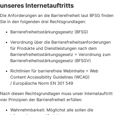
unseres Internetauftritts
Die Anforderungen an die Barrierefreiheit laut BFSG finden
Sie in den folgenden drei Rechtsgrundlagen:
Barrierefreiheitsstärkungsgesetz (BFSG)
Verordnung über die Barrierefreiheitsanforderungen
für Produkte und Dienstleistungen nach dem
Barrierefreiheitsstärkungsgesetz = Verordnung zum
Barrierefreiheitsstärkungsgesetz (BFSGV)
Richtlinien für barrierefreie Webinhalte = Web
Content Accessibility Guidelines (WCAG)
/ Europäische Norm EN 301 549
Nach diesen Rechtsgrundlagen muss unser Internetauftritt
vier Prinzipien der Barrierefreiheit erfüllen:
Wahrnehmbarkeit: Möglichst alle sollen die