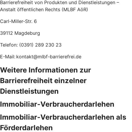
Barrierefreiheit von Produkten und Dienstleistungen –
Anstalt öffentlichen Rechts (MLBF AöR)
Carl-Miller-Str. 6
39112 Magdeburg
Telefon: (0391) 289 230 23
E-Mail: kontakt@mlbf-barrierefrei.de
Weitere Informationen zur
Barrierefreiheit einzelner
Dienstleistungen
Immobiliar-Verbraucherdarlehen
Immobiliar-Verbraucherdarlehen als
Förderdarlehen