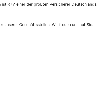
 ist R+V einer der größten Versicherer Deutschlands.
r unserer Geschäftsstellen. Wir freuen uns auf Sie.