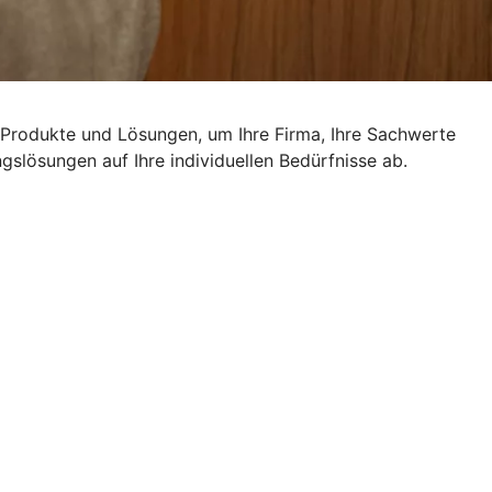
n Produkte und Lösungen, um Ihre Firma, Ihre Sachwerte
slösungen auf Ihre individuellen Bedürfnisse ab.