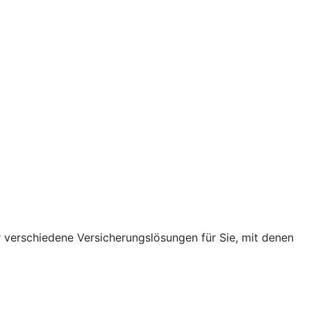
r verschiedene Versicherungslösungen für Sie, mit denen