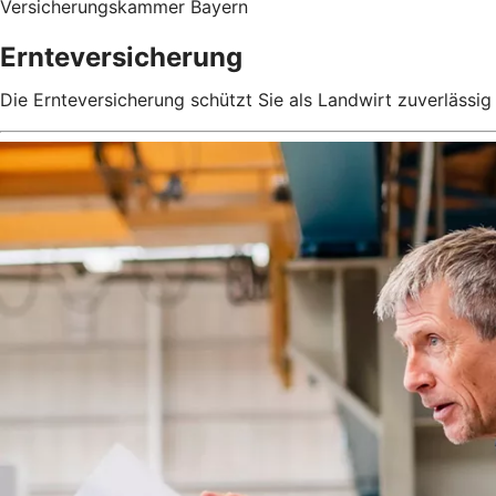
Versicherungskammer Bayern
Ernteversicherung
Die Ernteversicherung schützt Sie als Landwirt zuverlässig