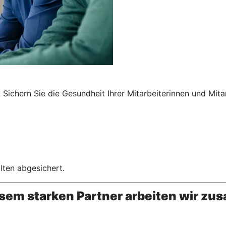
Sichern Sie die Gesundheit Ihrer Mitarbeiterinnen und Mita
lten abgesichert.
esem starken Partner arbeiten wir z