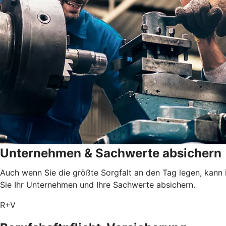
Unternehmen & Sachwerte absichern
Auch wenn Sie die größte Sorgfalt an den Tag legen, kann 
Sie Ihr Unternehmen und Ihre Sachwerte absichern.
R+V