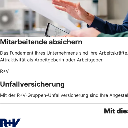
Mitarbeitende absichern
Das Fundament Ihres Unternehmens sind Ihre Arbeitskräfte. 
Attraktivität als Arbeitgeberin oder Arbeitgeber.
R+V
Unfallversicherung
Mit der R+V-Gruppen-Unfallversicherung sind Ihre Angestel
Mit di