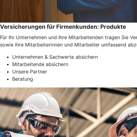
Versicherungen für Firmenkunden: Produkte
Für Ihr Unternehmen und Ihre Mitarbeitenden tragen Sie Ve
sowie Ihre Mitarbeiterinnen und Mitarbeiter umfassend abz
Unternehmen & Sachwerte absichern
Mitarbeitende absichern
Unsere Partner
Beratung