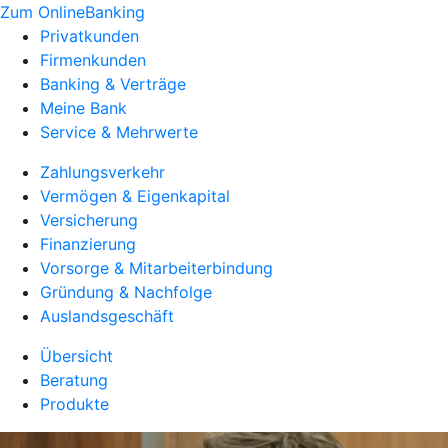
Zum OnlineBanking
Privatkunden
Firmenkunden
Banking & Verträge
Meine Bank
Service & Mehrwerte
Zahlungsverkehr
Vermögen & Eigenkapital
Versicherung
Finanzierung
Vorsorge & Mitarbeiterbindung
Gründung & Nachfolge
Auslandsgeschäft
Übersicht
Beratung
Produkte