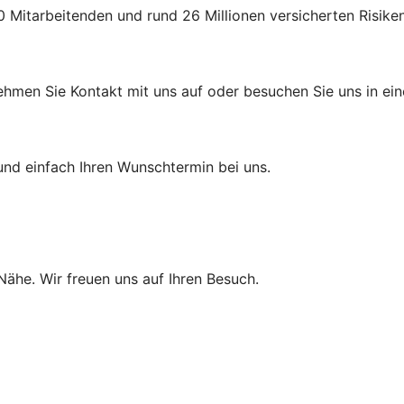
 Mitarbeitenden und rund 26 Millionen versicherten Risiken
ehmen Sie Kontakt mit uns auf oder besuchen Sie uns in eine
und einfach Ihren Wunschtermin bei uns.
 Nähe. Wir freuen uns auf Ihren Besuch.