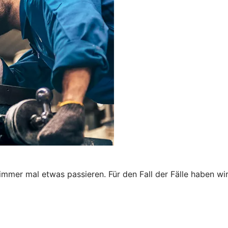
immer mal etwas passieren. Für den Fall der Fälle haben wi