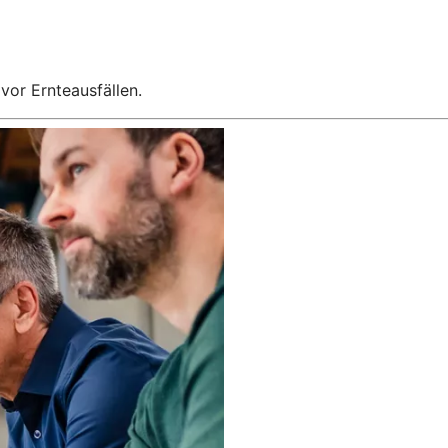
 vor Ernteausfällen.