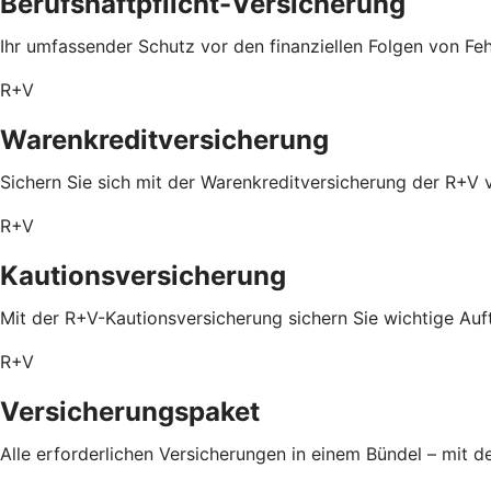
Berufshaftpflicht-Versicherung
Ihr umfassender Schutz vor den finanziellen Folgen von Feh
R+V
Warenkreditversicherung
Sichern Sie sich mit der Warenkreditversicherung der R+V 
R+V
Kautionsversicherung
Mit der R+V-Kautionsversicherung sichern Sie wichtige Auf
R+V
Versicherungspaket
Alle erforderlichen Versicherungen in einem Bündel – mit