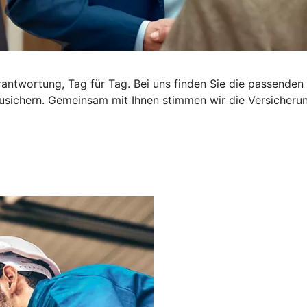
rantwortung, Tag für Tag. Bei uns finden Sie die passende
usichern. Gemeinsam mit Ihnen stimmen wir die Versicherung