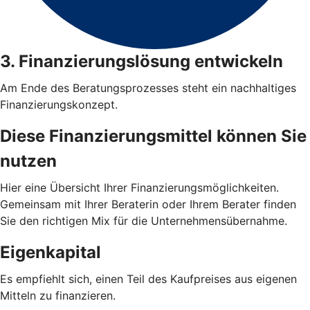
3. Finanzierungslösung entwickeln
Am Ende des Beratungsprozesses steht ein nachhaltiges
Finanzierungskonzept.
Diese Finanzierungsmittel können Sie
nutzen
Hier eine Übersicht Ihrer Finanzierungsmöglichkeiten.
Gemeinsam mit Ihrer Beraterin oder Ihrem Berater finden
Sie den richtigen Mix für die Unternehmensübernahme.
Eigenkapital
Es empfiehlt sich, einen Teil des Kaufpreises aus eigenen
Mitteln zu finanzieren.