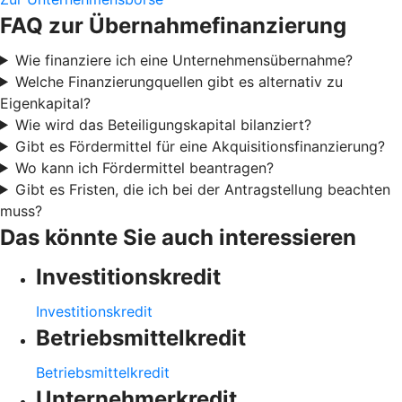
FAQ zur Übernahmefinanzierung
Wie finanziere ich eine Unternehmensübernahme?
Welche Finanzierungquellen gibt es alternativ zu
Eigenkapital?
Wie wird das Beteiligungskapital bilanziert?
Gibt es Fördermittel für eine Akquisitionsfinanzierung?
Wo kann ich Fördermittel beantragen?
Gibt es Fristen, die ich bei der Antragstellung beachten
muss?
Das könnte Sie auch interessieren
Investitionskredit
Investitionskredit
Betriebsmittelkredit
Betriebsmittelkredit
Unternehmerkredit