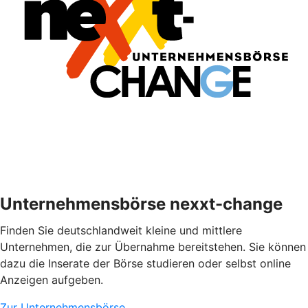
Unternehmensbörse nexxt-change
Finden Sie deutschlandweit kleine und mittlere
Unternehmen, die zur Übernahme bereitstehen. Sie können
dazu die Inserate der Börse studieren oder selbst online
Anzeigen aufgeben.
Zur Unternehmensbörse