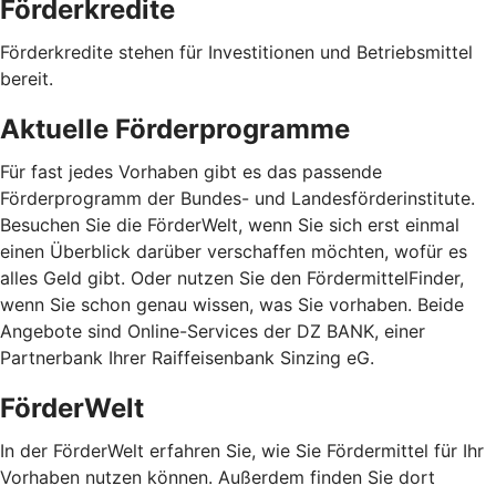
Förderkredite
Förderkredite stehen für Investitionen und Betriebsmittel
bereit.
Aktuelle Förderprogramme
Für fast jedes Vorhaben gibt es das passende
Förderprogramm der Bundes- und Landesförderinstitute.
Besuchen Sie die FörderWelt, wenn Sie sich erst einmal
einen Überblick darüber verschaffen möchten, wofür es
alles Geld gibt. Oder nutzen Sie den FördermittelFinder,
wenn Sie schon genau wissen, was Sie vorhaben. Beide
Angebote sind Online-Services der DZ BANK, einer
Partnerbank Ihrer Raiffeisenbank Sinzing eG.
FörderWelt
In der FörderWelt erfahren Sie, wie Sie Fördermittel für Ihr
Vorhaben nutzen können. Außerdem finden Sie dort