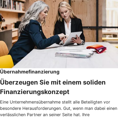
Übernahmefinanzierung
Überzeugen Sie mit einem soliden
Finanzierungskonzept
Eine Unternehmensübernahme stellt alle Beteiligten vor
besondere Herausforderungen. Gut, wenn man dabei einen
verlässlichen Partner an seiner Seite hat. Ihre