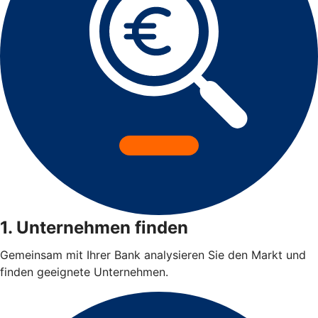
1. Unternehmen finden
Gemeinsam mit Ihrer Bank analysieren Sie den Markt und
finden geeignete Unternehmen.