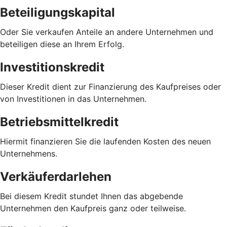
Beteiligungskapital
Oder Sie verkaufen Anteile an andere Unternehmen und
beteiligen diese an Ihrem Erfolg.
Investitionskredit
Dieser Kredit dient zur Finanzierung des Kaufpreises oder
von Investitionen in das Unternehmen.
Betriebsmittelkredit
Hiermit finanzieren Sie die laufenden Kosten des neuen
Unternehmens.
Verkäuferdarlehen
Bei diesem Kredit stundet Ihnen das abgebende
Unternehmen den Kaufpreis ganz oder teilweise.