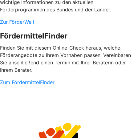
wichtige Informationen zu den aktuellen
Förderprogrammen des Bundes und der Länder.
Zur FörderWelt
FördermittelFinder
Finden Sie mit diesem Online-Check heraus, welche
Förderangebote zu Ihrem Vorhaben passen. Vereinbaren
Sie anschließend einen Termin mit Ihrer Beraterin oder
Ihrem Berater.
Zum FördermittelFinder