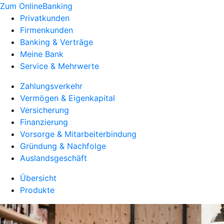
Zum OnlineBanking
Privatkunden
Firmenkunden
Banking & Verträge
Meine Bank
Service & Mehrwerte
Zahlungsverkehr
Vermögen & Eigenkapital
Versicherung
Finanzierung
Vorsorge & Mitarbeiterbindung
Gründung & Nachfolge
Auslandsgeschäft
Übersicht
Produkte