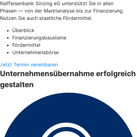
Raiffeisenbank Sinzing eG unterstützt Sie in allen
Phasen — von der Marktanalyse bis zur Finanzierung.
Nutzen Sie auch staatliche Fördermittel.
Überblick
Finanzierungsbausteine
Fördermittel
Unternehmensbörse
Jetzt Termin vereinbaren
Unternehmensübernahme erfolgreich
gestalten