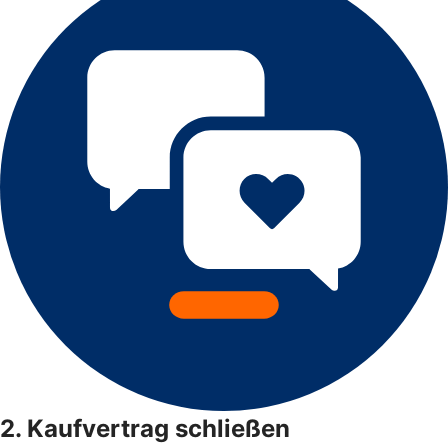
2. Kaufvertrag schließen