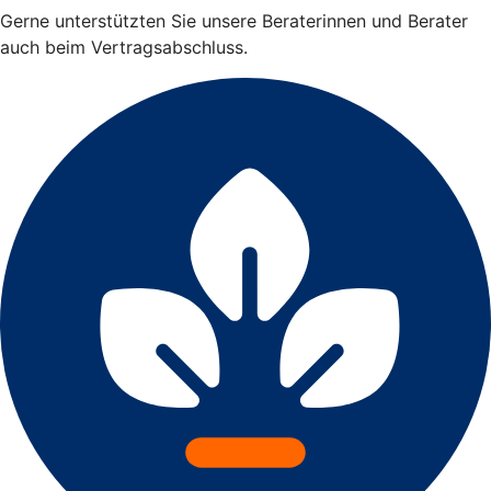
Gerne unterstützten Sie unsere Beraterinnen und Berater
auch beim Vertragsabschluss.