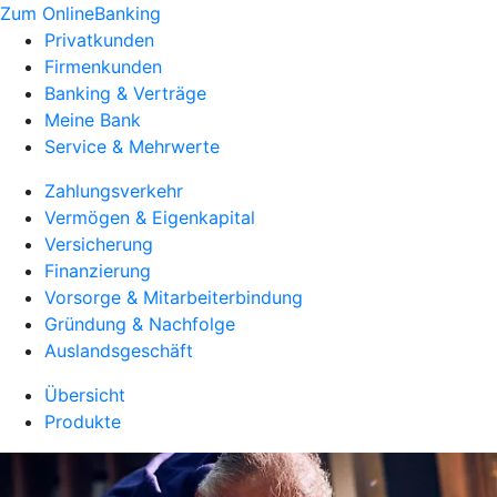
Zum OnlineBanking
Privatkunden
Firmenkunden
Banking & Verträge
Meine Bank
Service & Mehrwerte
Zahlungsverkehr
Vermögen & Eigenkapital
Versicherung
Finanzierung
Vorsorge & Mitarbeiterbindung
Gründung & Nachfolge
Auslandsgeschäft
Übersicht
Produkte