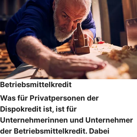
Betriebsmittelkredit
Was für Privatpersonen der
Dispokredit ist, ist für
Unternehmerinnen und Unternehmer
der Betriebsmittelkredit. Dabei