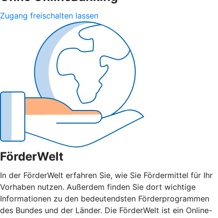
Zugang freischalten lassen
FörderWelt
In der FörderWelt erfahren Sie, wie Sie Fördermittel für Ihr
Vorhaben nutzen. Außerdem finden Sie dort wichtige
Informationen zu den bedeutendsten Förderprogrammen
des Bundes und der Länder. Die FörderWelt ist ein Online-