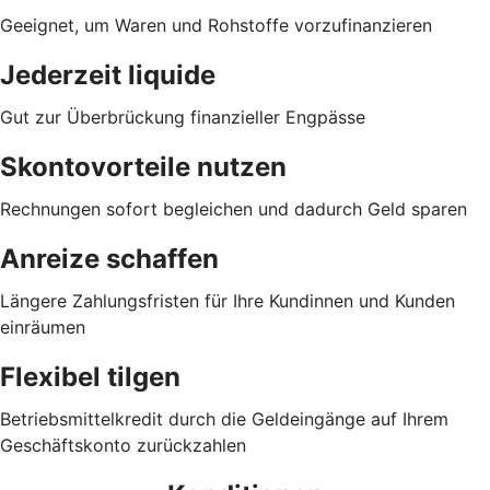
Geeignet, um Waren und Rohstoffe vorzufinanzieren
Jederzeit liquide
Gut zur Überbrückung finanzieller Engpässe
Skontovorteile nutzen
Rechnungen sofort begleichen und dadurch Geld sparen
Anreize schaffen
Längere Zahlungsfristen für Ihre Kundinnen und Kunden
einräumen
Flexibel tilgen
Betriebsmittelkredit durch die Geldeingänge auf Ihrem
Geschäftskonto zurückzahlen