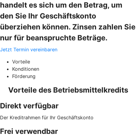
handelt es sich um den Betrag, um
den Sie Ihr Geschäftskonto
überziehen können. Zinsen zahlen Sie
nur für beanspruchte Beträge.
Jetzt Termin vereinbaren
Vorteile
Konditionen
Förderung
Vorteile des Betriebsmittelkredits
Direkt verfügbar
Der Kreditrahmen für Ihr Geschäftskonto
Frei verwendbar