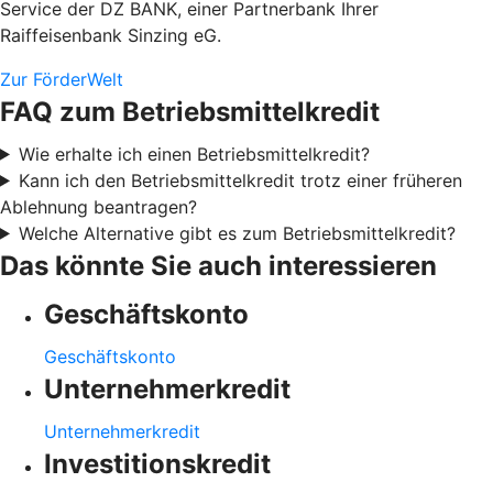
Service der DZ BANK, einer Partnerbank Ihrer
Raiffeisenbank Sinzing eG.
Zur FörderWelt
FAQ zum Betriebsmittelkredit
Wie erhalte ich einen Betriebsmittelkredit?
Kann ich den Betriebsmittelkredit trotz einer früheren
Ablehnung beantragen?
Welche Alternative gibt es zum Betriebsmittelkredit?
Das könnte Sie auch interessieren
Geschäftskonto
Geschäftskonto
Unternehmerkredit
Unternehmerkredit
Investitionskredit