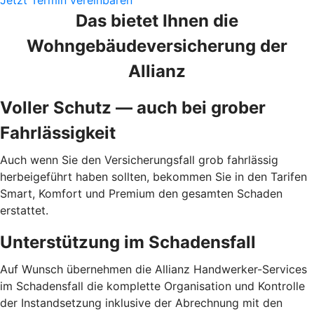
Jetzt Termin vereinbaren
Das bietet Ihnen die
Wohngebäudeversicherung der
Allianz
Voller Schutz — auch bei grober
Fahrlässigkeit
Auch wenn Sie den Versicherungsfall grob fahrlässig
herbeigeführt haben sollten, bekommen Sie in den Tarifen
Smart, Komfort und Premium den gesamten Schaden
erstattet.
Unterstützung im Schadensfall
Auf Wunsch übernehmen die Allianz Hand­werker-Services
im Schadensfall die komplette Organisation und Kontrolle
der Instandsetzung inklusive der Abrechnung mit den