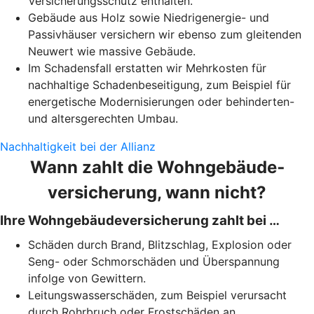
Versicherungsschutz enthalten.
Gebäude aus Holz sowie Niedrigenergie- und
Passivhäuser versichern wir ebenso zum gleitenden
Neuwert wie massive Gebäude.
Im Schadensfall erstatten wir Mehrkosten für
nachhaltige Schadenbeseitigung, zum Beispiel für
energetische Modernisierungen oder behinderten-
und altersgerechten Umbau.
Nachhaltigkeit bei der Allianz
Wann zahlt die Wohngebäude­
versicherung, wann nicht?
Ihre Wohngebäudeversicherung zahlt bei …
Schäden durch Brand, Blitzschlag, Explosion oder
Seng- oder Schmorschäden und Überspannung
infolge von Gewittern.
Leitungswasserschäden, zum Beispiel verursacht
durch Rohrbruch oder Frostschäden an