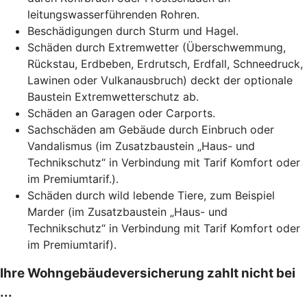
leitungswasserführenden Rohren.
Beschädigungen
durch Sturm und Hagel.
Schäden durch Extremwetter (Überschwemmung,
Rückstau, Erdbeben, Erdrutsch, Erdfall, Schneedruck,
Lawinen oder Vulkanausbruch) deckt der optionale
Baustein Extremwetterschutz ab.
Schäden an Garagen oder Carports.
Sachschäden am Gebäude durch Einbruch oder
Vandalismus (im Zusatzbaustein „Haus- und
Technikschutz“ in Verbindung mit Tarif Komfort oder
im Premiumtarif.).
Schäden durch wild lebende Tiere, zum Beispiel
Marder (im Zusatzbaustein „Haus- und
Technikschutz“ in Verbindung mit Tarif Komfort oder
im Premiumtarif).
Ihre Wohngebäudeversicherung zahlt nicht bei
...