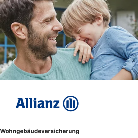
Wohngebäudeversicherung