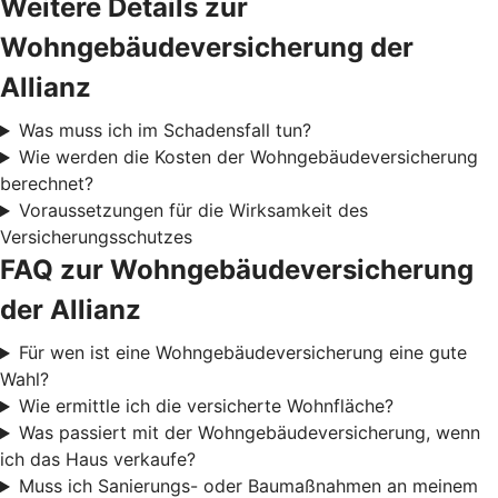
Weitere Details zur
Wohngebäudeversicherung der
Allianz
Was muss ich im Schadensfall tun?
Wie werden die Kosten der Wohngebäudeversicherung
berechnet?
Voraussetzungen für die Wirksamkeit des
Versicherungsschutzes
FAQ zur Wohngebäudeversicherung
der Allianz
Für wen ist eine Wohngebäudeversicherung eine gute
Wahl?
Wie ermittle ich die versicherte Wohnfläche?
Was passiert mit der Wohngebäudeversicherung, wenn
ich das Haus verkaufe?
Muss ich Sanierungs- oder Baumaßnahmen an meinem