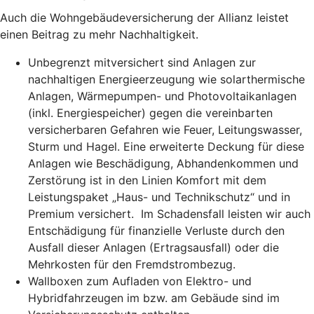
Auch die Wohngebäudeversicherung der Allianz leistet
einen Beitrag zu mehr Nachhaltigkeit.
Unbegrenzt mitversichert sind Anlagen zur
nachhaltigen Energieerzeugung wie solarthermische
Anlagen, Wärmepumpen- und Photovoltaikanlagen
(inkl. Energiespeicher) gegen die vereinbarten
versicherbaren Gefahren wie Feuer, Leitungswasser,
Sturm und Hagel. Eine erweiterte Deckung für diese
Anlagen wie Beschädigung, Abhandenkommen und
Zerstörung ist in den Linien Komfort mit dem
Leistungspaket „Haus- und Technikschutz“ und in
Premium versichert. Im Schadensfall leisten wir auch
Entschädigung für finanzielle Verluste durch den
Ausfall dieser Anlagen (Ertragsausfall) oder die
Mehrkosten für den Fremdstrombezug.
Wallboxen zum Aufladen von Elektro- und
Hybridfahrzeugen im bzw. am Gebäude sind im