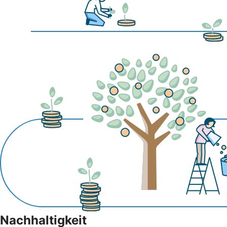
Nachhaltigkeit