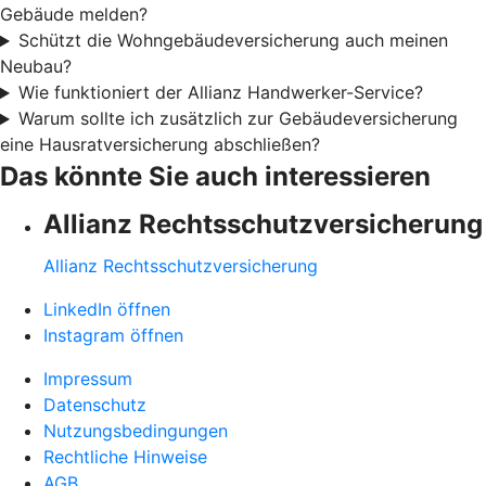
Gebäude melden?
Schützt die Wohngebäudeversicherung auch meinen
Neubau?
Wie funktioniert der Allianz Handwerker-Service?
Warum sollte ich zusätzlich zur Gebäudeversicherung
eine Hausratversicherung abschließen?
Das könnte Sie auch interessieren
Allianz Rechtsschutzversicherung
Allianz Rechtsschutzversicherung
LinkedIn öffnen
Instagram öffnen
Impressum
Datenschutz
Nutzungsbedingungen
Rechtliche Hinweise
AGB