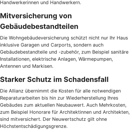
Handwerkerinnen und Handwerkern.
Mitversicherung von
Gebäudebestandteilen
Die Wohngebäudeversicherung schützt nicht nur Ihr Haus
inklusive Garagen und Carports, sondern auch
Gebäudebestandteile und -zubehör, zum Beispiel sanitäre
Installationen, elektrische Anlagen, Wärmepumpen,
Antennen und Markisen.
Starker Schutz im Schadensfall
Die Allianz übernimmt die Kosten für alle notwendigen
Reparaturarbeiten bis hin zur Wiederherstellung Ihres
Gebäudes zum aktuellen Neubauwert. Auch Mehrkosten,
zum Beispiel Honorare für Architektinnen und Architekten,
sind mitversichert. Der Neuwertschutz gilt ohne
Höchstentschädigungsgrenze.