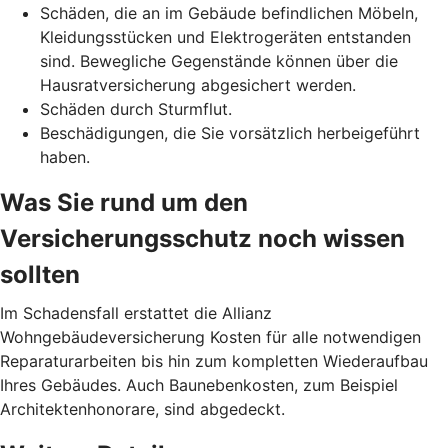
Schäden, die an im Gebäude befindlichen Möbeln,
Kleidungsstücken und Elektrogeräten entstanden
sind. Bewegliche Gegenstände können über die
Hausratversicherung abgesichert werden.
Schäden durch Sturmflut.
Beschädigungen, die Sie vorsätzlich herbeigeführt
haben.
Was Sie rund um den
Versicherungsschutz noch wissen
sollten
Im Schadensfall erstattet die Allianz
Wohngebäudeversicherung Kosten für alle notwendigen
Reparaturarbeiten bis hin zum kompletten Wiederaufbau
Ihres Gebäudes. Auch Baunebenkosten, zum Beispiel
Architektenhonorare, sind abgedeckt.