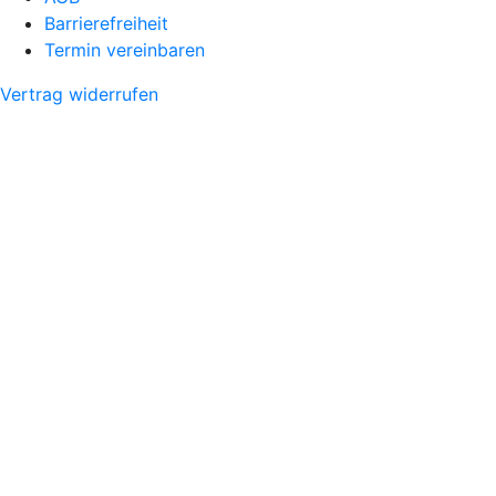
Barrierefreiheit
Termin vereinbaren
Vertrag widerrufen