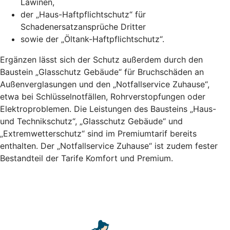
Lawinen,
der „Haus-Haftpflichtschutz“ für
Schadenersatzansprüche Dritter
sowie der „Öltank-Haftpflichtschutz“.
Ergänzen lässt sich der Schutz außerdem durch den
Baustein „Glasschutz Gebäude“ für Bruchschäden an
Außenverglasungen und den „Notfallservice Zuhause“,
etwa bei Schlüsselnotfällen, Rohrverstopfungen oder
Elektroproblemen. Die Leistungen des Bausteins „Haus-
und Technikschutz“, „Glasschutz Gebäude“ und
„Extremwetterschutz“ sind im Premiumtarif bereits
enthalten. Der „Notfallservice Zuhause“ ist zudem fester
Bestandteil der Tarife Komfort und Premium.