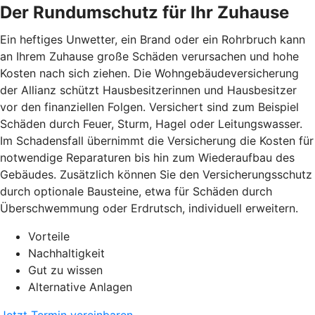
Der Rundumschutz für Ihr Zuhause
Ein heftiges Unwetter, ein Brand oder ein Rohrbruch kann
an Ihrem Zuhause große Schäden verursachen und hohe
Kosten nach sich ziehen. Die Wohngebäudeversicherung
der Allianz schützt Hausbesitzerinnen und Hausbesitzer
vor den finanziellen Folgen. Versichert sind zum Beispiel
Schäden durch Feuer, Sturm, Hagel oder Leitungswasser.
Im Schadensfall übernimmt die Versicherung die Kosten für
notwendige Reparaturen bis hin zum Wiederaufbau des
Gebäudes. Zusätzlich können Sie den Versicherungsschutz
durch optionale Bausteine, etwa für Schäden durch
Überschwemmung oder Erdrutsch, individuell erweitern.
Vorteile
Nachhaltigkeit
Gut zu wissen
Alternative Anlagen