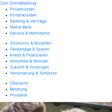
Zum OnlineBanking
Privatkunden
Firmenkunden
Banking & Verträge
Meine Bank
Service & Mehrwerte
Girokonto & Bezahlen
Geldanlage & Sparen
Kredit & Finanzieren
Immobilie & Wohnen
Zukunft & Vorsorgen
Versicherung & Schützen
Übersicht
Beratung
Produkte