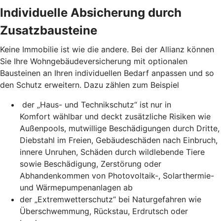
Individuelle Absicherung durch
Zusatzbausteine
Keine Immobilie ist wie die andere. Bei der Allianz können
Sie Ihre Wohngebäudeversicherung mit optionalen
Bausteinen an Ihren individuellen Bedarf anpassen und so
den Schutz erweitern. Dazu zählen zum Beispiel
der „Haus- und Technikschutz“ ist
nur in
Komfort wählbar und deckt zusätzliche Risiken wie
Außenpools, mutwillige Beschädigungen durch Dritte,
Diebstahl im Freien, Gebäudeschäden nach Einbruch,
innere Unruhen, Schäden durch wildlebende Tiere
sowie Beschädigung, Zerstörung oder
Abhandenkommen von Photovoltaik-, Solarthermie-
und Wärmepumpenanlagen ab
der „Extremwetterschutz“ bei Naturgefahren wie
Überschwemmung, Rückstau, Erdrutsch oder