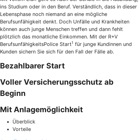
ins Studium oder in den Beruf. Verständlich, dass in dieser
Lebensphase noch niemand an eine mögliche
Berufsunfähigkeit denkt. Doch Unfälle und Krankheiten
können auch junge Menschen treffen und dann fehlt
plötzlich das monatliche Einkommen. Mit der R+V
1
BerufsunfähigkeitsPolice Start
für junge Kundinnen und
Kunden sichern Sie sich für den Fall der Fälle ab.
Bezahlbarer Start
Voller Versicherungsschutz ab
Beginn
Mit Anlagemöglichkeit
Überblick
Vorteile