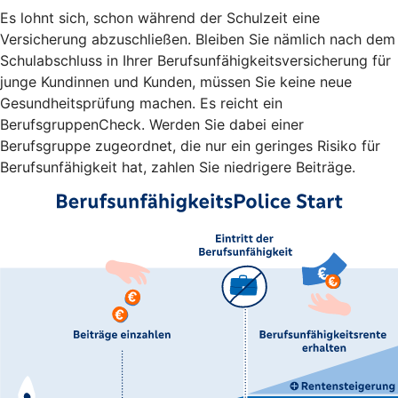
Es lohnt sich, schon während der Schulzeit eine
Versicherung abzuschließen. Bleiben Sie nämlich nach dem
Schulabschluss in Ihrer Berufsunfähigkeitsversicherung für
junge Kundinnen und Kunden, müssen Sie keine neue
Gesundheitsprüfung machen. Es reicht ein
BerufsgruppenCheck. Werden Sie dabei einer
Berufsgruppe zugeordnet, die nur ein geringes Risiko für
Berufsunfähigkeit hat, zahlen Sie niedrigere Beiträge.