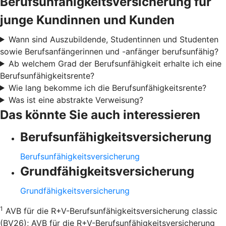
Berufsunfähigkeitsversicherung für
junge Kundinnen und Kunden
Wann sind Auszubildende, Studentinnen und Studenten
sowie Berufsanfängerinnen und -anfänger berufsunfähig?
Ab welchem Grad der Berufsunfähigkeit erhalte ich eine
Berufsunfähigkeitsrente?
Wie lang bekomme ich die Berufsunfähigkeitsrente?
Was ist eine abstrakte Verweisung?
Das könnte Sie auch interessieren
Berufsunfähigkeitsversicherung
Berufsunfähigkeitsversicherung
Grundfähigkeitsversicherung
Grundfähigkeitsversicherung
1
AVB für die R+V-Berufsunfähigkeitsversicherung classic
(BV26); AVB für die R+V-Berufsunfähigkeitsversicherung