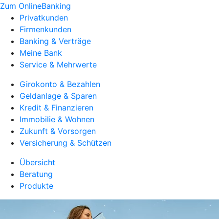
Zum OnlineBanking
Privatkunden
Firmenkunden
Banking & Verträge
Meine Bank
Service & Mehrwerte
Girokonto & Bezahlen
Geldanlage & Sparen
Kredit & Finanzieren
Immobilie & Wohnen
Zukunft & Vorsorgen
Versicherung & Schützen
Übersicht
Beratung
Produkte