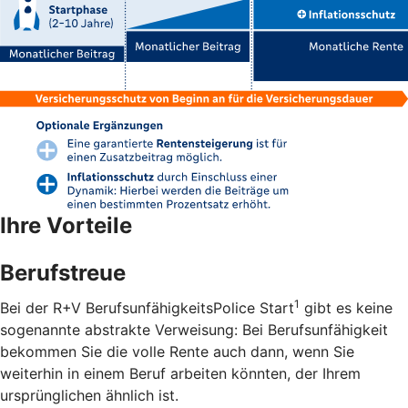
Ihre Vorteile
Berufstreue
1
Bei der R+V BerufsunfähigkeitsPolice Start
gibt es keine
sogenannte abstrakte Verweisung: Bei Berufsunfähigkeit
bekommen Sie die volle Rente auch dann, wenn Sie
weiterhin in einem Beruf arbeiten könnten, der Ihrem
ursprünglichen ähnlich ist.