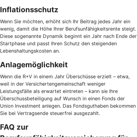
Inflationsschutz
Wenn Sie möchten, erhöht sich Ihr Beitrag jedes Jahr ein
wenig, damit die Höhe Ihrer Berufsunfähigkeitsrente steigt.
Diese sogenannte Dynamik beginnt ein Jahr nach Ende der
Startphase und passt Ihren Schutz den steigenden
Lebenshaltungskosten an.
Anlagemöglichkeit
Wenn die R+V in einem Jahr Überschüsse erzielt – etwa,
weil in der Versichertengemeinschaft weniger
Leistungsfälle als erwartet eintreten – kann sie Ihre
Überschussbeteiligung auf Wunsch in einen Fonds der
Union Investment anlegen. Das Fondsguthaben bekommen
Sie bei Vertragsende steuerfrei ausgezahlt.
FAQ zur