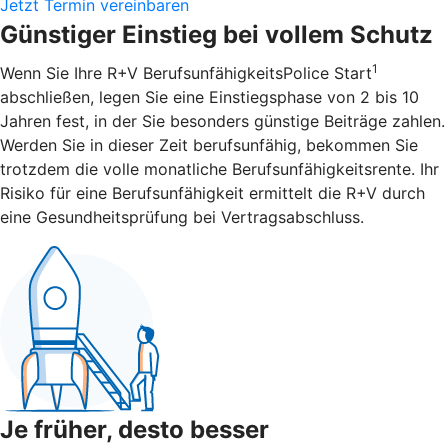
Jetzt Termin vereinbaren
Günstiger Einstieg bei vollem Schutz
1
Wenn Sie Ihre R+V BerufsunfähigkeitsPolice Start
abschließen, legen Sie eine Einstiegsphase von 2 bis 10
Jahren fest, in der Sie besonders günstige Beiträge zahlen.
Werden Sie in dieser Zeit berufsunfähig, bekommen Sie
trotzdem die volle monatliche Berufsunfähigkeitsrente. Ihr
Risiko für eine Berufsunfähigkeit ermittelt die R+V durch
eine Gesundheitsprüfung bei Vertragsabschluss.
Je früher, desto besser