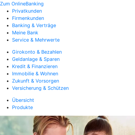
Zum OnlineBanking
Privatkunden
Firmenkunden
Banking & Verträge
Meine Bank
Service & Mehrwerte
Girokonto & Bezahlen
Geldanlage & Sparen
Kredit & Finanzieren
Immobilie & Wohnen
Zukunft & Vorsorgen
Versicherung & Schützen
Übersicht
Produkte