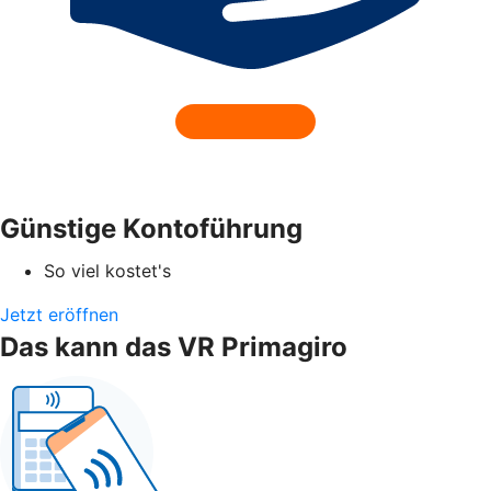
Günstige Kontoführung
So viel kostet's
Jetzt eröffnen
Das kann das VR Primagiro