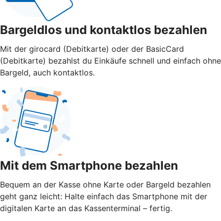
Bargeldlos und kontaktlos bezahlen
Mit der girocard (Debitkarte) oder der BasicCard
(Debitkarte) bezahlst du Einkäufe schnell und einfach ohne
Bargeld, auch kontaktlos.
Mit dem Smartphone bezahlen
Bequem an der Kasse ohne Karte oder Bargeld bezahlen
geht ganz leicht: Halte einfach das Smartphone mit der
digitalen Karte an das Kassenterminal – fertig.