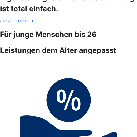
ist total einfach.
Jetzt eröffnen
Für junge Menschen bis 26
Leistungen dem Alter angepasst