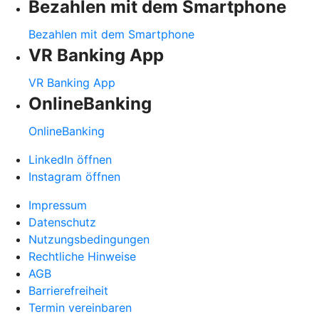
Bezahlen mit dem Smartphone
Bezahlen mit dem Smartphone
VR Banking App
VR Banking App
OnlineBanking
OnlineBanking
LinkedIn öffnen
Instagram öffnen
Impressum
Datenschutz
Nutzungsbedingungen
Rechtliche Hinweise
AGB
Barrierefreiheit
Termin vereinbaren