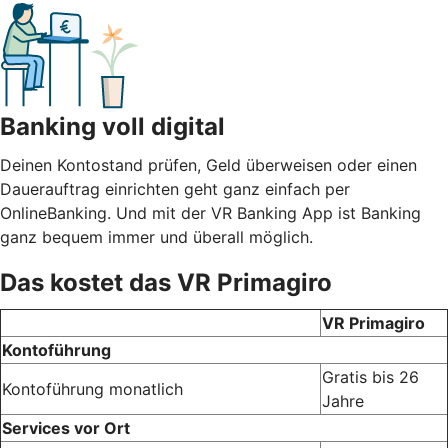
Banking voll digital
Deinen Kontostand prüfen, Geld überweisen oder einen
Dauerauftrag einrichten geht ganz einfach per
OnlineBanking. Und mit der VR Banking App ist Banking
ganz bequem immer und überall möglich.
Das kostet das VR Primagiro
VR Primagiro
Kontoführung
Gratis bis 26
Kontoführung monatlich
Jahre
Services vor Ort