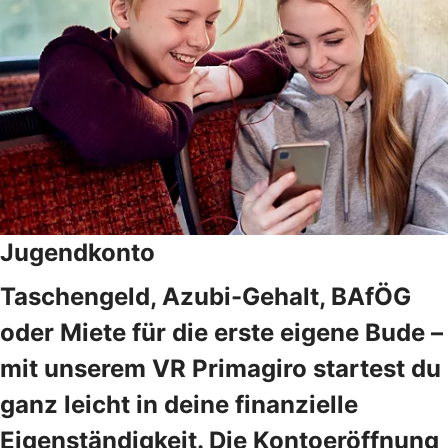
Jugendkonto
Taschengeld, Azubi-Gehalt, BAfÖG
oder Miete für die erste eigene Bude –
mit unserem VR Primagiro startest du
ganz leicht in deine finanzielle
Eigenständigkeit. Die Kontoeröffnung