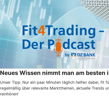
Neues Wissen nimmt man am besten i
Unser Tipp: Nur ein paar Minuten täglich helfen dabei, fit
regelmäßig über relevante Marktthemen, aktuelle Trends u
reinhören!