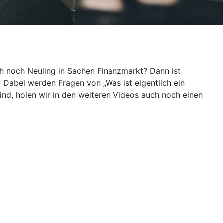
ch noch Neuling in Sachen Finanzmarkt? Dann ist
. Dabei werden Fragen von „Was ist eigentlich ein
ind, holen wir in den weiteren Videos auch noch einen