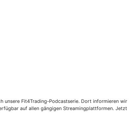
ch unsere Fit4Trading-Podcastserie. Dort informieren wir
erfügbar auf allen gängigen Streamingplattformen. Jetzt