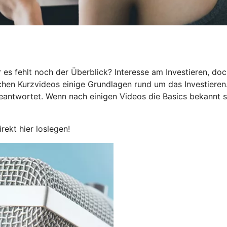
 es fehlt noch der Überblick? Interesse am Investieren, do
eichen Kurzvideos einige Grundlagen rund um das Investieren
beantwortet. Wenn nach einigen Videos die Basics bekannt s
irekt hier loslegen!