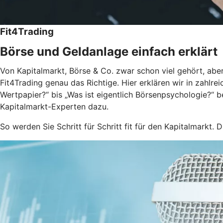
Fit4Trading
Börse und Geldanlage einfach erklärt
Von Kapitalmarkt, Börse & Co. zwar schon viel gehört, aber
Fit4Trading genau das Richtige. Hier erklären wir in zahlr
Wertpapier?“ bis „Was ist eigentlich Börsenpsychologie?“ 
Kapitalmarkt-Experten dazu.
So werden Sie Schritt für Schritt fit für den Kapitalmarkt. D