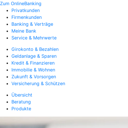
Zum OnlineBanking
Privatkunden
Firmenkunden
Banking & Verträge
Meine Bank
Service & Mehrwerte
Girokonto & Bezahlen
Geldanlage & Sparen
Kredit & Finanzieren
Immobilie & Wohnen
Zukunft & Vorsorgen
Versicherung & Schützen
Übersicht
Beratung
Produkte