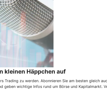
n kleinen Häppchen auf
 fürs Trading zu werden. Abonnieren Sie am besten gleich au
nd geben wichtige Infos rund um Börse und Kapitalmarkt. V