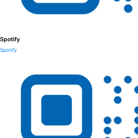
Spotify
Spotify