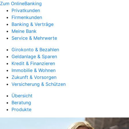
Zum OnlineBanking
Privatkunden
Firmenkunden
Banking & Verträge
Meine Bank
Service & Mehrwerte
Girokonto & Bezahlen
Geldanlage & Sparen
Kredit & Finanzieren
Immobilie & Wohnen
Zukunft & Vorsorgen
Versicherung & Schützen
Übersicht
Beratung
Produkte