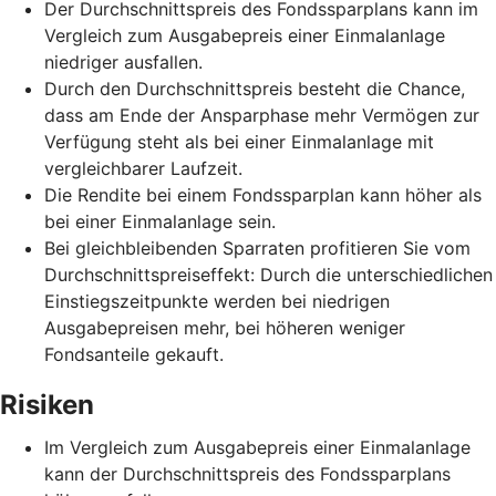
Der Durchschnittspreis des Fondssparplans kann im
Vergleich zum Ausgabepreis einer Einmalanlage
niedriger ausfallen.
Durch den Durchschnittspreis besteht die Chance,
dass am Ende der Ansparphase mehr Vermögen zur
Verfügung steht als bei einer Einmalanlage mit
vergleichbarer Laufzeit.
Die Rendite bei einem Fondssparplan kann höher als
bei einer Einmalanlage sein.
Bei gleichbleibenden Sparraten profitieren Sie vom
Durchschnittspreiseffekt: Durch die unterschiedlichen
Einstiegszeitpunkte werden bei niedrigen
Ausgabepreisen mehr, bei höheren weniger
Fondsanteile gekauft.
Risiken
Im Vergleich zum Ausgabepreis einer Einmalanlage
kann der Durchschnittspreis des Fondssparplans