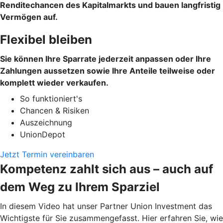
Renditechancen des Kapitalmarkts und bauen langfristig
Vermögen auf.
Flexibel bleiben
Sie können Ihre Sparrate jederzeit anpassen oder Ihre
Zahlungen aussetzen sowie Ihre Anteile teilweise oder
komplett wieder verkaufen.
So funktioniert's
Chancen & Risiken
Auszeichnung
UnionDepot
Jetzt Termin vereinbaren
Kompetenz zahlt sich aus – auch auf
dem Weg zu Ihrem Sparziel
In diesem Video hat unser Partner Union Investment das
Wichtigste für Sie zusammengefasst. Hier erfahren Sie, wie