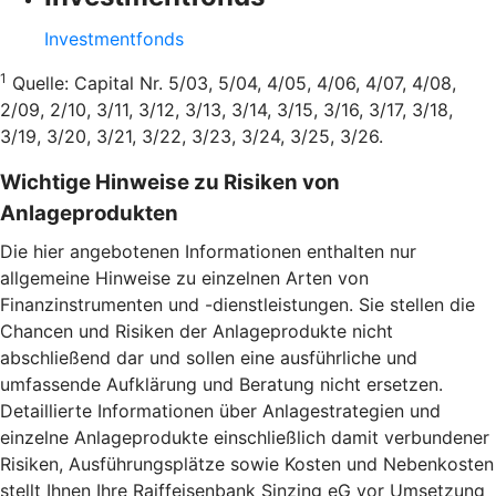
Investmentfonds
1
Quelle: Capital Nr. 5/03, 5/04, 4/05, 4/06, 4/07, 4/08,
2/09, 2/10, 3/11, 3/12, 3/13, 3/14, 3/15, 3/16, 3/17, 3/18,
3/19, 3/20, 3/21, 3/22, 3/23, 3/24, 3/25, 3/26.
Wichtige Hinweise zu Risiken von
Anlageprodukten
Die hier angebotenen Informationen enthalten nur
allgemeine Hinweise zu einzelnen Arten von
Finanzinstrumenten und -dienstleistungen. Sie stellen die
Chancen und Risiken der Anlageprodukte nicht
abschließend dar und sollen eine ausführliche und
umfassende Aufklärung und Beratung nicht ersetzen.
Detaillierte Informationen über Anlagestrategien und
einzelne Anlageprodukte einschließlich damit verbundener
Risiken, Ausführungsplätze sowie Kosten und Nebenkosten
stellt Ihnen Ihre Raiffeisenbank Sinzing eG vor Umsetzung