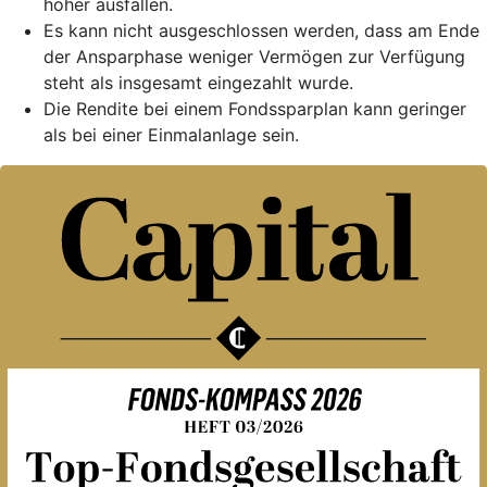
höher ausfallen.
Es kann nicht ausgeschlossen werden, dass am Ende
der Ansparphase weniger Vermögen zur Verfügung
steht als insgesamt eingezahlt wurde.
Die Rendite bei einem Fondssparplan kann geringer
als bei einer Einmalanlage sein.