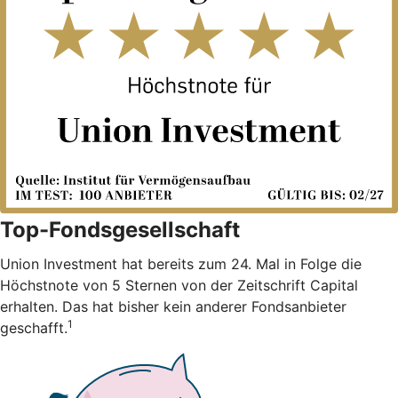
Top-Fondsgesellschaft
Union Investment hat bereits zum 24. Mal in Folge die
Höchstnote von 5 Sternen von der Zeitschrift Capital
erhalten. Das hat bisher kein anderer Fondsanbieter
1
geschafft.