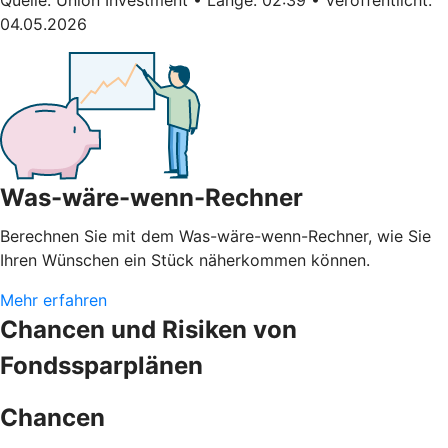
04.05.2026
Was-wäre-wenn-Rechner
Berechnen Sie mit dem Was-wäre-wenn-Rechner, wie Sie
Ihren Wünschen ein Stück näherkommen können.
Mehr erfahren
Chancen und Risiken von
Fondssparplänen
Chancen