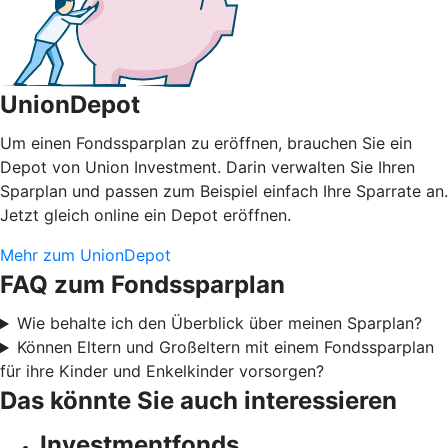
UnionDepot
Um einen Fondssparplan zu eröffnen, brauchen Sie ein
Depot von Union Investment. Darin verwalten Sie Ihren
Sparplan und passen zum Beispiel einfach Ihre Sparrate an.
Jetzt gleich online ein Depot eröffnen.
Mehr zum UnionDepot
FAQ zum Fondssparplan
Wie behalte ich den Überblick über meinen Sparplan?
Können Eltern und Großeltern mit einem Fondssparplan
für ihre Kinder und Enkelkinder vorsorgen?
Das könnte Sie auch interessieren
Investmentfonds