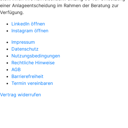
einer Anlageentscheidung im Rahmen der Beratung zur
Verfügung.
LinkedIn öffnen
Instagram öffnen
Impressum
Datenschutz
Nutzungsbedingungen
Rechtliche Hinweise
AGB
Barrierefreiheit
Termin vereinbaren
Vertrag widerrufen