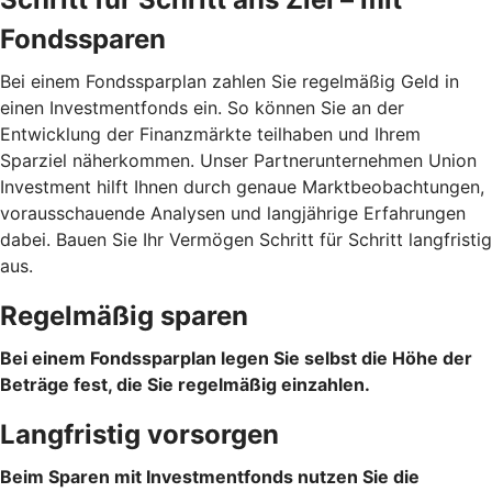
Fondssparen
Bei einem Fondssparplan zahlen Sie regelmäßig Geld in
einen Investmentfonds ein. So können Sie an der
Entwicklung der Finanzmärkte teilhaben und Ihrem
Sparziel näherkommen. Unser Partnerunternehmen Union
Investment hilft Ihnen durch genaue Marktbeobachtungen,
vorausschauende Analysen und langjährige Erfahrungen
dabei. Bauen Sie Ihr Vermögen Schritt für Schritt langfristig
aus.
Regelmäßig sparen
Bei einem Fondssparplan legen Sie selbst die Höhe der
Beträge fest, die Sie regelmäßig einzahlen.
Langfristig vorsorgen
Beim Sparen mit Investmentfonds nutzen Sie die