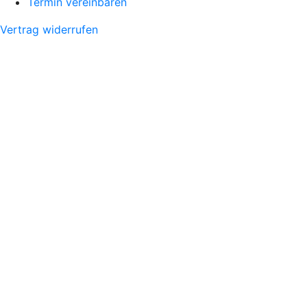
Termin vereinbaren
Vertrag widerrufen