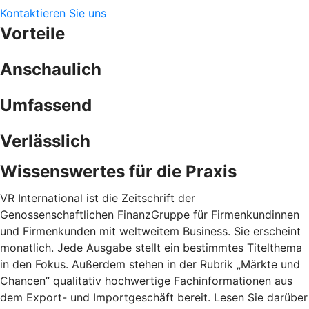
Kontaktieren Sie uns
Vorteile
Anschaulich
Umfassend
Verlässlich
Wissenswertes für die Praxis
VR International ist die Zeitschrift der
Genossenschaftlichen FinanzGruppe für Firmenkundinnen
und Firmenkunden mit weltweitem Business. Sie erscheint
monatlich. Jede Ausgabe stellt ein bestimmtes Titelthema
in den Fokus. Außerdem stehen in der Rubrik „Märkte und
Chancen” qualitativ hochwertige Fachinformationen aus
dem Export- und Importgeschäft bereit. Lesen Sie darüber