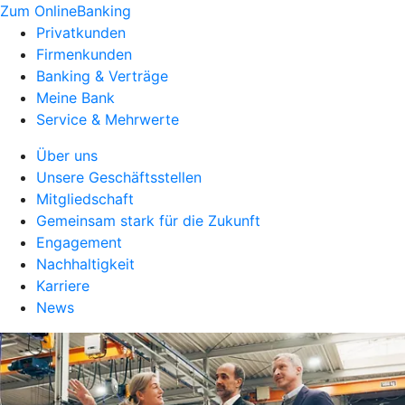
Zum OnlineBanking
Privatkunden
Firmenkunden
Banking & Verträge
Meine Bank
Service & Mehrwerte
Über uns
Unsere Geschäftsstellen
Mitgliedschaft
Gemeinsam stark für die Zukunft
Engagement
Nachhaltigkeit
Karriere
News