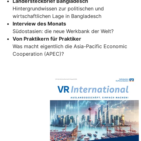
Ländersteckbrief Bangladesch
Hintergrundwissen zur politischen und
wirtschaftlichen Lage in Bangladesch
Interview des Monats
Südostasien: die neue Werkbank der Welt?
Von Praktikern für Praktiker
Was macht eigentlich die Asia-Pacific Economic
Cooperation (APEC)?