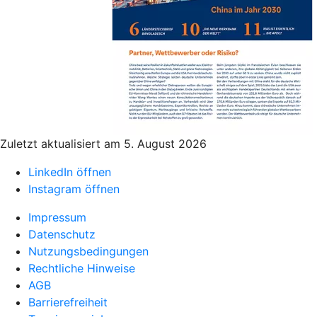
Zuletzt aktualisiert am 5. August 2026
LinkedIn öffnen
Instagram öffnen
Impressum
Datenschutz
Nutzungsbedingungen
Rechtliche Hinweise
AGB
Barrierefreiheit