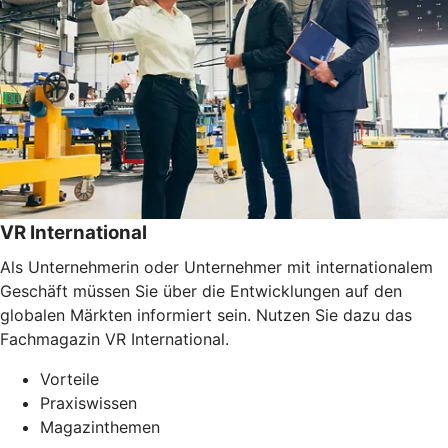
VR International
Als Unternehmerin oder Unternehmer mit internationalem
Geschäft müssen Sie über die Entwicklungen auf den
globalen Märkten informiert sein. Nutzen Sie dazu das
Fachmagazin VR International.
Vorteile
Praxiswissen
Magazinthemen