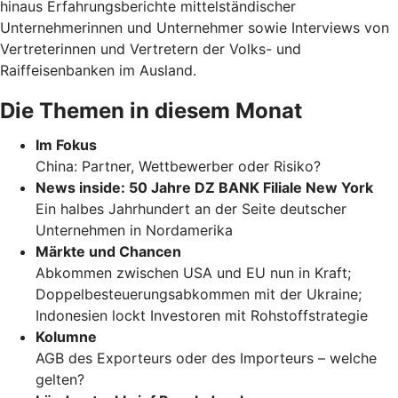
hinaus Erfahrungsberichte mittelständischer
Unternehmerinnen und Unternehmer sowie Interviews von
Vertreterinnen und Vertretern der Volks- und
Raiffeisenbanken im Ausland.
Die Themen in diesem Monat
Im Fokus
China: Partner, Wettbewerber oder Risiko?
News inside: 50 Jahre DZ BANK Filiale New York
Ein halbes Jahrhundert an der Seite deutscher
Unternehmen in Nordamerika
Märkte und Chancen
Abkommen zwischen USA und EU nun in Kraft;
Doppelbesteuerungsabkommen mit der Ukraine;
Indonesien lockt Investoren mit Rohstoffstrategie
Kolumne
AGB des Exporteurs oder des Importeurs – welche
gelten?