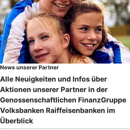
News unserer Partner
Alle Neuigkeiten und Infos über
Aktionen unserer Partner in der
Genossenschaftlichen FinanzGruppe
Volksbanken Raiffeisenbanken im
Überblick