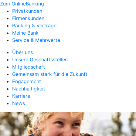
Zum OnlineBanking
Privatkunden
Firmenkunden
Banking & Verträge
Meine Bank
Service & Mehrwerte
Über uns
Unsere Geschäftsstellen
Mitgliedschaft
Gemeinsam stark für die Zukunft
Engagement
Nachhaltigkeit
Karriere
News