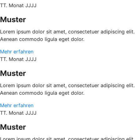
TT. Monat JJJJ
Muster
Lorem ipsum dolor sit amet, consectetuer adipiscing elit.
Aenean commodo ligula eget dolor.
Mehr erfahren
TT. Monat JJJJ
Muster
Lorem ipsum dolor sit amet, consectetuer adipiscing elit.
Aenean commodo ligula eget dolor.
Mehr erfahren
TT. Monat JJJJ
Muster
Lorem ipsum dolor sit amet, consectetuer adipiscing elit.