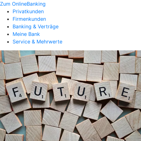
Zum OnlineBanking
Privatkunden
Firmenkunden
Banking & Verträge
Meine Bank
Service & Mehrwerte