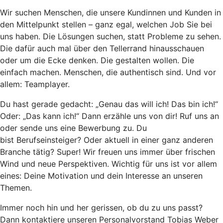
Wir suchen Menschen, die unsere Kundinnen und Kunden in
den Mittelpunkt stellen – ganz egal, welchen Job Sie bei
uns haben. Die Lösungen suchen, statt Probleme zu sehen.
Die dafür auch mal über den Tellerrand hinausschauen
oder um die Ecke denken. Die gestalten wollen. Die
einfach machen. Menschen, die authentisch sind. Und vor
allem: Teamplayer.
Du hast gerade gedacht: „Genau das will ich! Das bin ich!“
Oder: „Das kann ich!“ Dann erzähle uns von dir! Ruf uns an
oder sende uns eine Bewerbung zu. Du
bist
Berufseinsteiger? Oder aktuell in einer ganz anderen
Branche tätig? Super! Wir freuen uns immer über frischen
Wind und neue Perspektiven. Wichtig für uns ist vor allem
eines: Deine Motivation und dein Interesse an unseren
Themen.
Immer noch hin und her gerissen, ob du zu uns passt?
Dann kontaktiere unseren Personalvorstand Tobias Weber