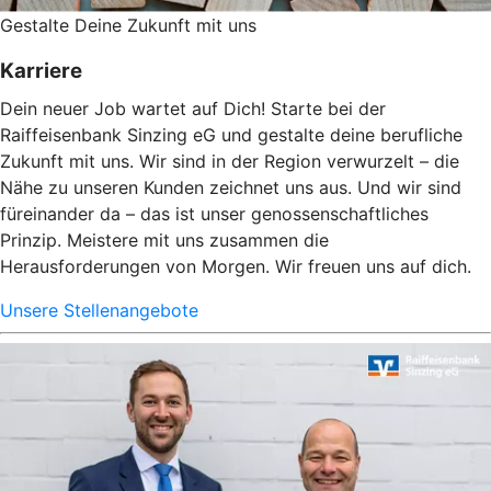
Gestalte ­Deine Zukunft mit uns
Karriere
Dein neuer Job wartet auf Dich! Starte bei der
Raiffeisenbank Sinzing eG und gestalte deine berufliche
Zukunft mit uns. Wir sind in der Region verwurzelt – die
Nähe zu unseren Kunden zeichnet uns aus. Und wir sind
füreinander da – das ist unser genossenschaftliches
Prinzip. Meistere mit uns zusammen die
Herausforderungen von Morgen. Wir freuen uns auf dich.
Unsere Stellenangebote