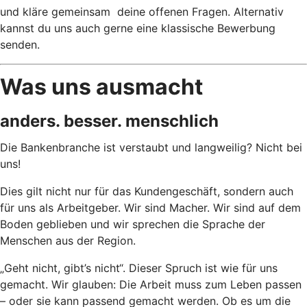
und kläre gemeinsam deine offenen Fragen. Alternativ
kannst du uns auch gerne eine klassische Bewerbung
senden.
Was uns ausmacht
anders. besser. menschlich
Die Bankenbranche ist verstaubt und langweilig? Nicht bei
uns!
Dies gilt nicht nur für das Kundengeschäft, sondern auch
für uns als Arbeitgeber. Wir sind Macher. Wir sind auf dem
Boden geblieben und wir sprechen die Sprache der
Menschen aus der Region.
„Geht nicht, gibt’s nicht“. Dieser Spruch ist wie für uns
gemacht. Wir glauben: Die Arbeit muss zum Leben passen
– oder sie kann passend gemacht werden. Ob es um die