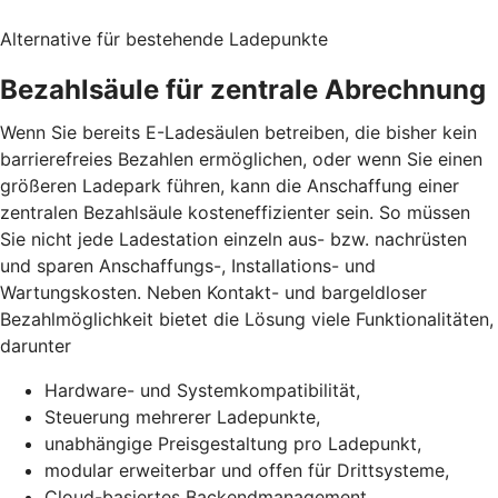
Alternative für bestehende Ladepunkte
Bezahlsäule für zentrale Abrechnung
Wenn Sie bereits E-Ladesäulen betreiben, die bisher kein
barrierefreies Bezahlen ermöglichen, oder wenn Sie einen
größeren Ladepark führen, kann die Anschaffung einer
zentralen Bezahlsäule kosteneffizienter sein. So müssen
Sie nicht jede Ladestation einzeln aus- bzw. nachrüsten
und sparen Anschaffungs-, Installations- und
Wartungskosten. Neben Kontakt- und bargeldloser
Bezahlmöglichkeit bietet die Lösung viele Funktionalitäten,
darunter
Hardware- und Systemkompatibilität,
Steuerung mehrerer Ladepunkte,
unabhängige Preisgestaltung pro Ladepunkt,
modular erweiterbar und offen für Drittsysteme,
Cloud-basiertes Backendmanagement,