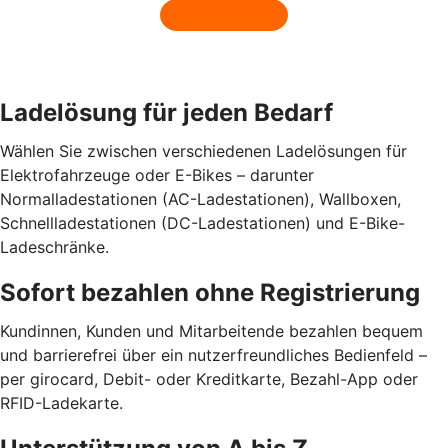
Ladelösung für jeden Bedarf
Wählen Sie zwischen verschiedenen Ladelösungen für
Elektrofahrzeuge oder E-Bikes – darunter
Normalladestationen (AC-Ladestationen), Wallboxen,
Schnellladestationen (DC-Ladestationen) und E-Bike-
Ladeschränke.
Sofort bezahlen ohne Registrierung
Kundinnen, Kunden und Mitarbeitende bezahlen bequem
und barrierefrei über ein nutzerfreundliches Bedienfeld –
per girocard, Debit- oder Kreditkarte, Bezahl-App oder
RFID-Ladekarte.