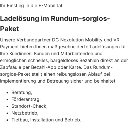
Ihr Einstieg in die E-Mobilität
Ladelösung im Rundum-sorglos-
Paket
Unsere Verbundpartner DG Nexolution Mobility und VR
Payment bieten Ihnen maßgeschneiderte Ladelösungen für
Ihre Kundinnen, Kunden und Mitarbeitenden und
ermöglichen schnelles, bargeldloses Bezahlen direkt an der
Zapfsäule per Bezahl-App oder Karte. Das Rundum-
sorglos-Paket stellt einen reibungslosen Ablauf bei
Implementierung und Betreuung sicher und beinhaltet
Beratung,
Förderantrag,
Standort-Check,
Netzbetrieb,
Tiefbau, Installation und Betrieb.