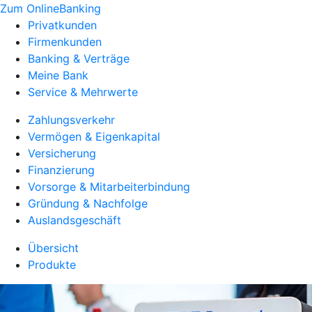
Zum OnlineBanking
Privatkunden
Firmenkunden
Banking & Verträge
Meine Bank
Service & Mehrwerte
Zahlungsverkehr
Vermögen & Eigenkapital
Versicherung
Finanzierung
Vorsorge & Mitarbeiterbindung
Gründung & Nachfolge
Auslandsgeschäft
Übersicht
Produkte