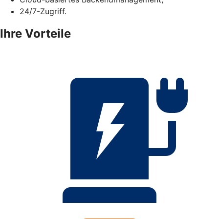
24/7-Zugriff.
Ihre Vorteile