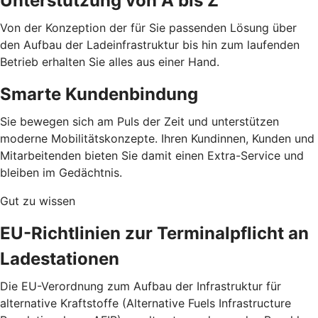
Unterstützung von A bis Z
Von der Konzeption der für Sie passenden Lösung über
den Aufbau der Ladeinfrastruktur bis hin zum laufenden
Betrieb erhalten Sie alles aus einer Hand.
Smarte Kundenbindung
Sie bewegen sich am Puls der Zeit und unterstützen
moderne Mobilitätskonzepte. Ihren Kundinnen, Kunden und
Mitarbeitenden bieten Sie damit einen Extra-Service und
bleiben im Gedächtnis.
Gut zu wissen
EU-Richtlinien zur Terminalpflicht an
Ladestationen
Die EU-Verordnung zum Aufbau der Infrastruktur für
alternative Kraftstoffe (Alternative Fuels Infrastructure