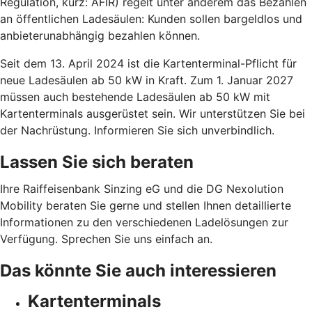
Regulation, kurz: AFIR) regelt unter anderem das Bezahlen
an öffentlichen Ladesäulen: Kunden sollen bargeldlos und
anbieterunabhängig bezahlen können.
Seit dem 13. April 2024 ist die Kartenterminal-Pflicht für
neue Ladesäulen ab 50 kW in Kraft. Zum 1. Januar 2027
müssen auch bestehende Ladesäulen ab 50 kW mit
Kartenterminals ausgerüstet sein. Wir unterstützen Sie bei
der Nachrüstung. Informieren Sie sich unverbindlich.
Lassen Sie sich beraten
Ihre Raiffeisenbank Sinzing eG und die DG Nexolution
Mobility beraten Sie gerne und stellen Ihnen detaillierte
Informationen zu den verschiedenen Ladelösungen zur
Verfügung. Sprechen Sie uns einfach an.
Das könnte Sie auch interessieren
Kartenterminals