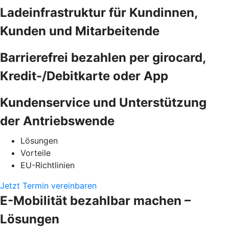
Ladeinfrastruktur für Kundinnen,
Kunden und Mitarbeitende
Barrierefrei bezahlen per girocard,
Kredit-/Debitkarte oder App
Kundenservice und Unterstützung
der Antriebswende
Lösungen
Vorteile
EU-Richtlinien
Jetzt Termin vereinbaren
E-Mobilität bezahlbar machen –
Lösungen