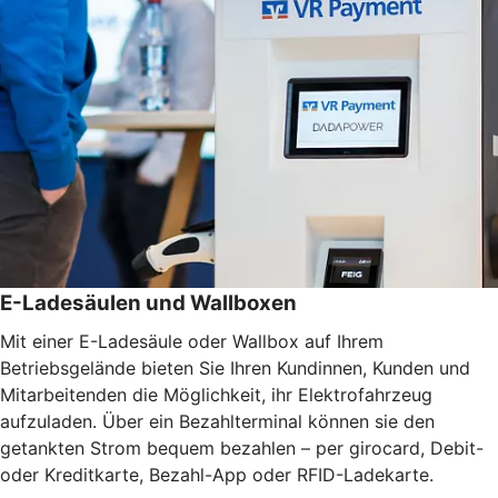
E-Ladesäulen und Wallboxen
Mit einer E-Ladesäule oder Wallbox auf Ihrem
Betriebsgelände bieten Sie Ihren Kundinnen, Kunden und
Mitarbeitenden die Möglichkeit, ihr Elektrofahrzeug
aufzuladen. Über ein Bezahlterminal können sie den
getankten Strom bequem bezahlen – per girocard, Debit-
oder Kreditkarte, Bezahl-App oder RFID-Ladekarte.