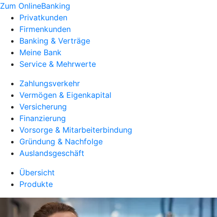
Zum OnlineBanking
Privatkunden
Firmenkunden
Banking & Verträge
Meine Bank
Service & Mehrwerte
Zahlungsverkehr
Vermögen & Eigenkapital
Versicherung
Finanzierung
Vorsorge & Mitarbeiterbindung
Gründung & Nachfolge
Auslandsgeschäft
Übersicht
Produkte