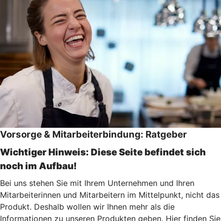
Vorsorge & Mitarbeiterbindung: Ratgeber
Wichtiger Hinweis: Diese Seite befindet sich
noch im Aufbau!
Bei uns stehen Sie mit Ihrem Unternehmen und Ihren
Mitarbeiterinnen und Mitarbeitern im Mittelpunkt, nicht das
Produkt. Deshalb wollen wir Ihnen mehr als die
Informationen zu unseren Produkten geben. Hier finden Sie