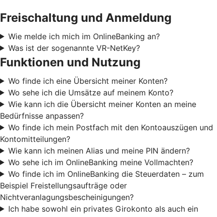
Freischaltung und Anmeldung
Wie melde ich mich im OnlineBanking an?
Was ist der sogenannte VR-NetKey?
Funktionen und Nutzung
Wo finde ich eine Übersicht meiner Konten?
Wo sehe ich die Umsätze auf meinem Konto?
Wie kann ich die Übersicht meiner Konten an meine
Bedürfnisse anpassen?
Wo finde ich mein Postfach mit den Kontoauszügen und
Kontomitteilungen?
Wie kann ich meinen Alias und meine PIN ändern?
Wo sehe ich im OnlineBanking meine Vollmachten?
Wo finde ich im OnlineBanking die Steuerdaten – zum
Beispiel Freistellungsaufträge oder
Nichtveranlagungsbescheinigungen?
Ich habe sowohl ein privates Girokonto als auch ein