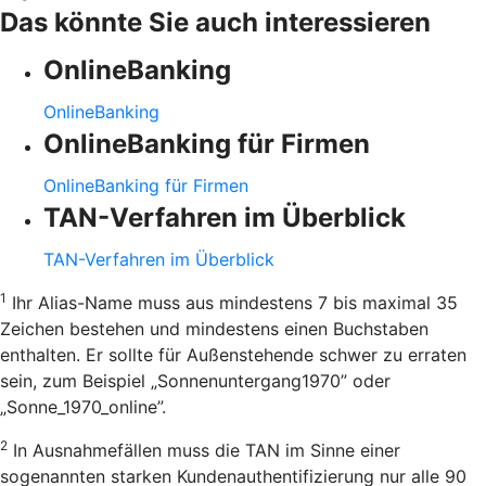
Das könnte Sie auch interessieren
OnlineBanking
OnlineBanking
OnlineBanking für Firmen
OnlineBanking für Firmen
TAN-Verfahren im Überblick
TAN-Verfahren im Überblick
1
Ihr Alias-Name muss aus mindestens 7 bis maximal 35
Zeichen bestehen und mindestens einen Buchstaben
enthalten. Er sollte für Außenstehende schwer zu erraten
sein, zum Beispiel „Sonnenuntergang1970” oder
„Sonne_1970_online”.
2
In Ausnahmefällen muss die TAN im Sinne einer
sogenannten starken Kundenauthentifizierung nur alle 90