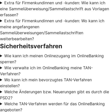
Extra für Firmenkundinnen und -kunden: Wie kann ich
eine Sammelüberweisung/Sammellastschrift aus Vorlagen
erfassen?
Extra für Firmenkundinnen und -kunden: Wo kann ich
meine angefangenen
Sammelüberweisungen/Sammellastschriften
weiterbearbeiten?
Sicherheitsverfahren
Wie kann ich meinen Onlinezugang im OnlineBanking
sperren?
Wie verwalte ich im OnlineBanking meine TAN-
Verfahren?
Wo kann ich mein bevorzugtes TAN-Verfahren
einstellen?
Welche Änderungen bzw. Neuerungen gibt es durch die
PSD2?
Welche TAN-Verfahren werden für das OnlineBanking
angeboten?