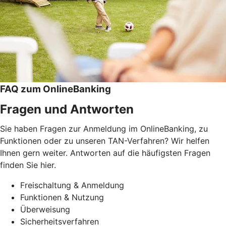
FAQ zum OnlineBanking
Fragen und Antworten
Sie haben Fragen zur Anmeldung im OnlineBanking, zu
Funktionen oder zu unseren TAN-Verfahren? Wir helfen
Ihnen gern weiter. Antworten auf die häufigsten Fragen
finden Sie hier.
Freischaltung & Anmeldung
Funktionen & Nutzung
Überweisung
Sicherheitsverfahren