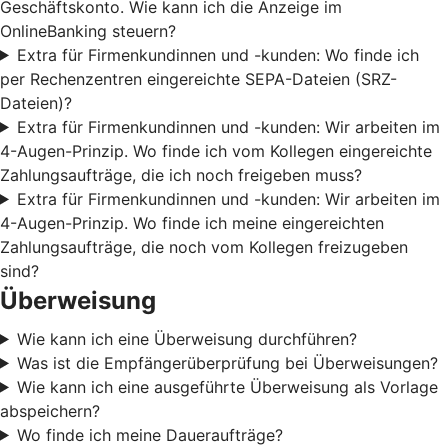
Geschäftskonto. Wie kann ich die Anzeige im
OnlineBanking steuern?
Extra für Firmenkundinnen und -kunden: Wo finde ich
per Rechenzentren eingereichte SEPA-Dateien (SRZ-
Dateien)?
Extra für Firmenkundinnen und -kunden: Wir arbeiten im
4-Augen-Prinzip. Wo finde ich vom Kollegen eingereichte
Zahlungsaufträge, die ich noch freigeben muss?
Extra für Firmenkundinnen und -kunden: Wir arbeiten im
4-Augen-Prinzip. Wo finde ich meine eingereichten
Zahlungsaufträge, die noch vom Kollegen freizugeben
sind?
Überweisung
Wie kann ich eine Überweisung durchführen?
Was ist die Empfängerüberprüfung bei Überweisungen?
Wie kann ich eine ausgeführte Überweisung als Vorlage
abspeichern?
Wo finde ich meine Daueraufträge?