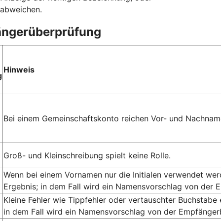
 abweichen.
fängerüberprüfung
Hinweis
g
Bei einem Gemeinschaftskonto reichen Vor- und Nachname
Groß- und Kleinschreibung spielt keine Rolle.
Wenn bei einem Vornamen nur die Initialen verwendet we
Ergebnis; in dem Fall wird ein Namensvorschlag von der 
Kleine Fehler wie Tippfehler oder vertauschter Buchstabe
in dem Fall wird ein Namensvorschlag von der Empfängerb