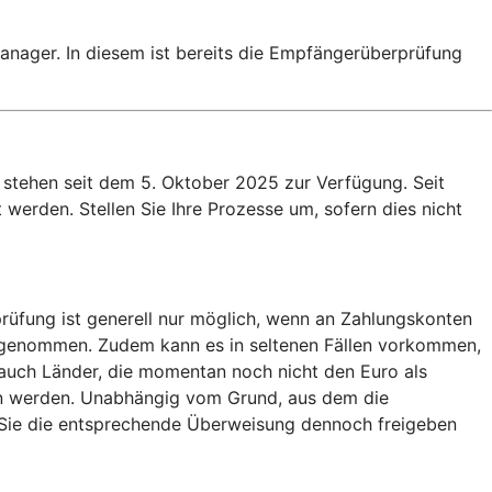
nager. In diesem ist bereits die Empfängerüberprüfung
stehen seit dem 5. Oktober 2025 zur Verfügung. Seit
werden. Stellen Sie Ihre Prozesse um, sofern dies nicht
rüfung ist generell nur möglich, wenn an Zahlungskonten
usgenommen. Zudem kann es in seltenen Fällen vorkommen,
auch Länder, die momentan noch nicht den Euro als
en werden. Unabhängig vom Grund, aus dem die
b Sie die entsprechende Überweisung dennoch freigeben