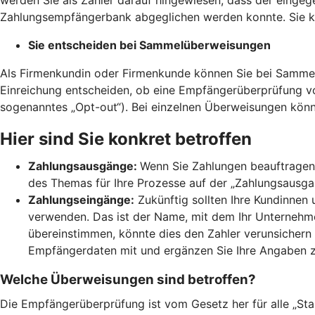
Zahlungsempfängerbank abgeglichen werden konnte. Sie kö
Sie entscheiden bei Sammelüberweisungen
Als Firmenkundin oder Firmenkunde können Sie bei Sammel
Einreichung entscheiden, ob eine Empfängerüberprüfung 
sogenanntes „Opt-out“). Bei einzelnen Überweisungen könn
Hier sind Sie konkret betroffen
Zahlungsausgänge:
Wenn Sie Zahlungen beauftragen,
des Themas für Ihre Prozesse auf der „Zahlungsausgang
Zahlungseingänge:
Zukünftig sollten Ihre Kundinnen
verwenden. Das ist der Name, mit dem Ihr Unternehmen
übereinstimmen, könnte dies den Zahler verunsichern 
Empfängerdaten mit und ergänzen Sie Ihre Angaben 
Welche Überweisungen sind betroffen?
Die Empfängerüberprüfung ist vom Gesetz her für alle „St