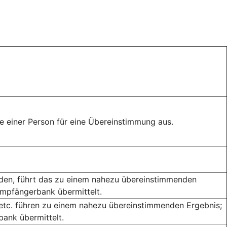
 einer Person für eine Übereinstimmung aus.
rden, führt das zu einem nahezu übereinstimmenden
Empfängerbank übermittelt.
 etc. führen zu einem nahezu übereinstimmenden Ergebnis;
ank übermittelt.