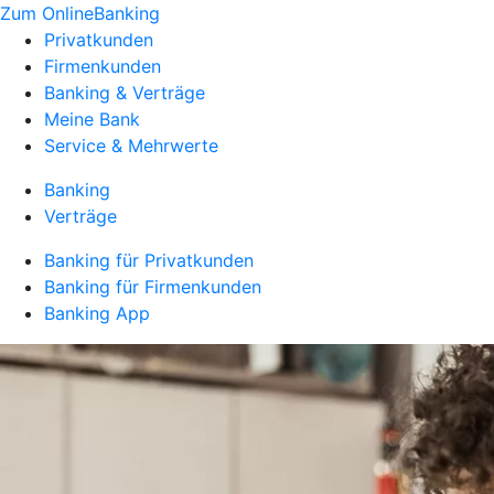
Zum OnlineBanking
Privatkunden
Firmenkunden
Banking & Verträge
Meine Bank
Service & Mehrwerte
Banking
Verträge
Banking für Privatkunden
Banking für Firmenkunden
Banking App