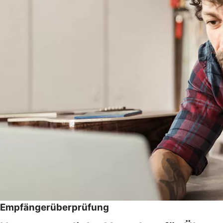
Empfängerüberprüfung